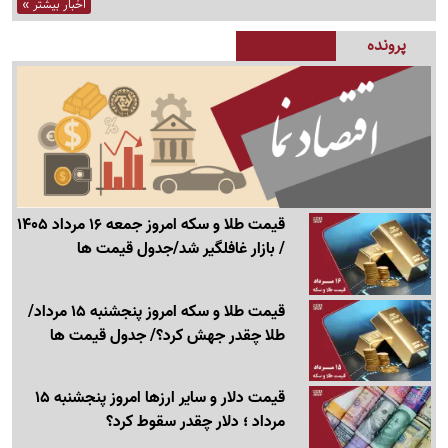
اخبار بیشتر »
پرونده
قیمت طلا و سکه امروز جمعه 16 مرداد 1405
/ بازار غافلگیر شد/جدول قیمت ها
قیمت طلا و سکه امروز پنجشنبه 15 مرداد/
طلا چقدر جهش کرد؟/ جدول قیمت ها
قیمت دلار و سایر ارزها امروز پنجشنبه 15
مرداد ؛ دلار چقدر سقوط کرد؟