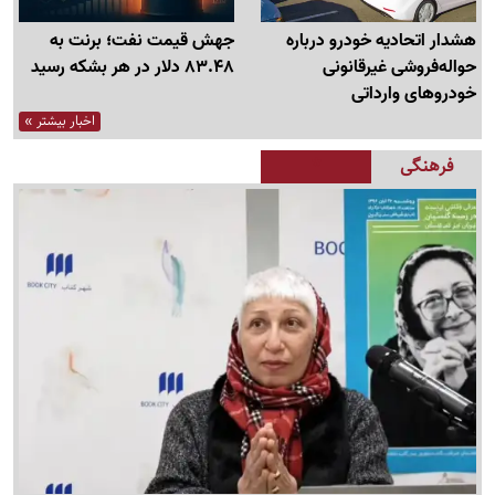
هشدار اتحادیه خودرو درباره
جهش قیمت نفت؛ برنت به
حواله‌فروشی غیرقانونی
83.48 دلار در هر بشکه رسید
خودروهای وارداتی
اخبار بیشتر »
فرهنگی