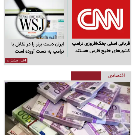
قربانی اصلی جنگ‌افروزی ترامپ
ایران دست برتر را در تقابل با
کشورهای خلیج فارس هستند
ترامپ به دست آورده است
اخبار بیشتر »
اقتصادی