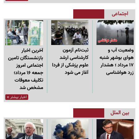
اجتماعی
ثبت‌نام‌ آزمون
وضعیت آب و
آخرین اخبار
کارشناسی ارشد
هوای بوشهر شنبه
بازنشستگان تامین
علوم پزشکی از فردا
17 مرداد ؛ هشدار
اجتماعی امروز
آغاز می شود
زرد هواشناسی
جمعه 16 مرداد؛
تکلیف معوقات
مشخص شد
اخبار بیشتر »
بین الملل