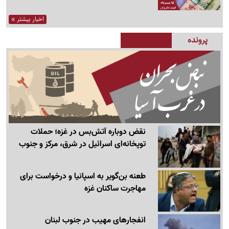
اخبار بیشتر »
پرونده
نقض دوباره آتش‌بس در غزه؛ حملات
توپخانه‌ای اسرائیل در شرق، مرکز و جنوب
طعنه بن‌گویر به اسپانیا و درخواست برای
مهاجرت ساکنان غزه
انفجارهای مهیب در جنوب لبنان