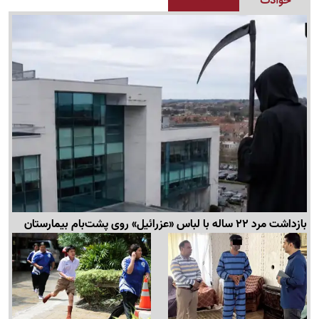
حوادث
بازداشت مرد 22 ساله با لباس «عزرائیل» روی پشت‌بام بیمارستان