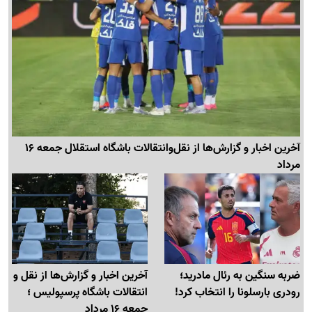
آخرین اخبار و گزارش‌ها از نقل‌وانتقالات باشگاه استقلال جمعه 16
مرداد
ضربه سنگین به رئال مادرید؛
آخرین اخبار و گزارش‌ها از نقل و
رودری بارسلونا را انتخاب کرد!
انتقالات باشگاه پرسپولیس ؛
جمعه 16 مرداد