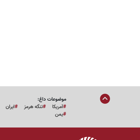
موضوعات داغ:
آمریکا
تنگه هرمز
ایران
یمن