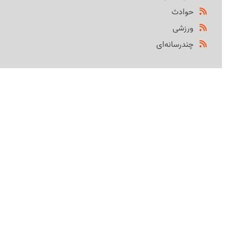
حوادث
ورزشی
چندرسانه‌ای