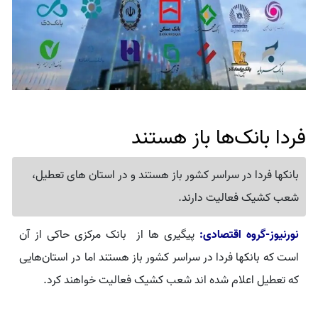
فردا بانک‌ها باز هستند
بانکها فردا در سراسر کشور باز هستند و در استان های تعطیل،
شعب کشیک فعالیت دارند.
نورنیوز-گروه اقتصادی:
پیگیری ها از بانک مرکزی حاکی از آن
است که بانکها فردا در سراسر کشور باز هستند اما در استان‌هایی
که تعطیل اعلام شده اند شعب کشیک فعالیت خواهند کرد.