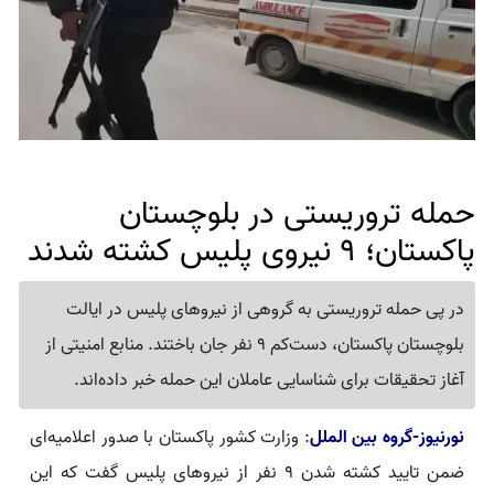
حمله تروریستی در بلوچستان
پاکستان؛ 9 نیروی پلیس کشته شدند
در پی حمله تروریستی به گروهی از نیروهای پلیس در ایالت
بلوچستان پاکستان، دست‌کم 9 نفر جان باختند. منابع امنیتی از
آغاز تحقیقات برای شناسایی عاملان این حمله خبر داده‌اند.
نورنیوز-گروه بین الملل
: وزارت کشور پاکستان با صدور اعلامیه‌ای
ضمن تایید کشته شدن ۹ نفر از نیروهای پلیس گفت که این