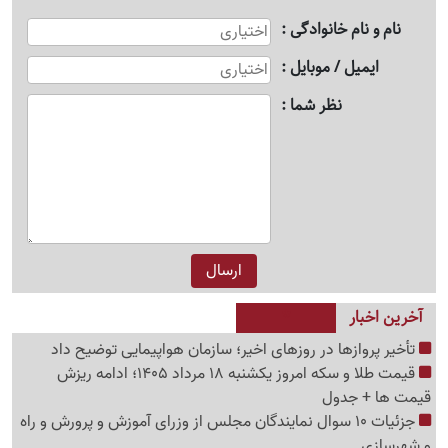
نام و نام خانوادگی
ایمیل / موبایل
نظر شما
آخرین اخبار
تأخیر پروازها در روزهای اخیر؛ سازمان هواپیمایی توضیح داد
قیمت طلا و سکه امروز یکشنبه 18 مرداد 1405؛ ادامه ریزش
قیمت ها + جدول
جزئیات 10 سوال نمایندگان مجلس از وزرای آموزش و پرورش و راه
و شهرسازی