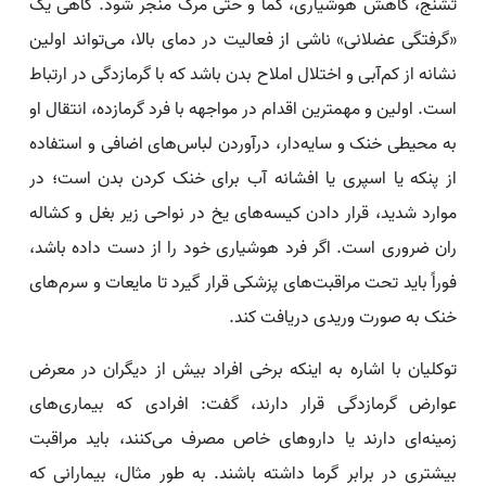
تشنج، کاهش هوشیاری، کما و حتی مرگ منجر شود. گاهی یک
«گرفتگی عضلانی» ناشی از فعالیت در دمای بالا، می‌تواند اولین
نشانه از کم‌آبی و اختلال املاح بدن باشد که با گرمازدگی در ارتباط
است. اولین و مهمترین اقدام در مواجهه با فرد گرمازده، انتقال او
به محیطی خنک و سایه‌دار، درآوردن لباس‌های اضافی و استفاده
از پنکه یا اسپری یا افشانه آب برای خنک کردن بدن است؛ در
موارد شدید، قرار دادن کیسه‌های یخ در نواحی زیر بغل و کشاله
ران ضروری است. اگر فرد هوشیاری خود را از دست داده باشد،
فوراً باید تحت مراقبت‌های پزشکی قرار گیرد تا مایعات و سرم‌های
خنک به صورت وریدی دریافت کند.
توکلیان با اشاره به اینکه برخی افراد بیش از دیگران در معرض
عوارض گرمازدگی قرار دارند، گفت: افرادی که بیماری‌های
زمینه‌ای دارند یا داروهای خاص مصرف می‌کنند، باید مراقبت
بیشتری در برابر گرما داشته باشند. به طور مثال، بیمارانی که