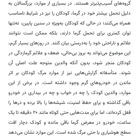
گروه‌های آسیب‌پذیرتر هستند. در بسیاری از موارد، بزرگسالان به
دلیل تحمل بیشتر خود در گرما، کودکان را نیز در شرایط نامناسب
همراه می‌کنند؛ در حالی که کودکان به‌ویژه در سنین پایین، نه‌تنها
توان کمتری برای تحمل گرما دارند، بلکه ممکن است نتوانند
علائم و ناراحتی خود را به‌درستی بیان کنند. در روزهای بسیار گرم،
این موضوع می‌تواند به بروز بی‌حالی، ضعف و علائم گرمازدگی در
کودکان منجر شود، بدون آنکه والدین متوجه علت اصلی آن
شوند. متأسفانه گزارش‌هایی نیز از موارد مرگ کودکان بر اثر
ماندن در خودروهای گرم وجود داشته است. در برخی از این
موارد، والدین کودک را چه در خواب و چه در بیداری در خودرو
باقی گذاشته و برای حفظ امنیت، شیشه‌ها را بالا برده و درها را
قفل کرده‌اند، اما برای مدت‌هایی حتی کوتاه مانند ۲۰ دقیقه تا یک
ساعت، خودرو در معرض گرما باقی مانده و کودک دچار افت
سطح هوشیاری یا حتی مرگ شده است. این موارد نشان می‌دهد