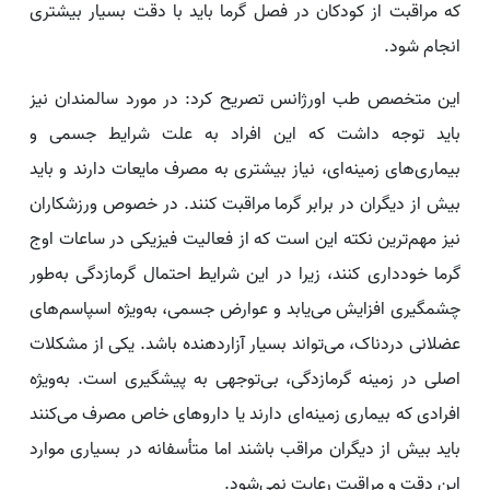
که مراقبت از کودکان در فصل گرما باید با دقت بسیار بیشتری
انجام شود.
این متخصص طب اورژانس تصریح کرد: در مورد سالمندان نیز
باید توجه داشت که این افراد به علت شرایط جسمی و
بیماری‌های زمینه‌ای، نیاز بیشتری به مصرف مایعات دارند و باید
بیش از دیگران در برابر گرما مراقبت کنند. در خصوص ورزشکاران
نیز مهم‌ترین نکته این است که از فعالیت فیزیکی در ساعات اوج
گرما خودداری کنند، زیرا در این شرایط احتمال گرمازدگی به‌طور
چشمگیری افزایش می‌یابد و عوارض جسمی، به‌ویژه اسپاسم‌های
عضلانی دردناک، می‌تواند بسیار آزاردهنده باشد. یکی از مشکلات
اصلی در زمینه گرمازدگی، بی‌توجهی به پیشگیری است. به‌ویژه
افرادی که بیماری زمینه‌ای دارند یا داروهای خاص مصرف می‌کنند
باید بیش از دیگران مراقب باشند اما متأسفانه در بسیاری موارد
این دقت و مراقبت رعایت نمی‌شود.