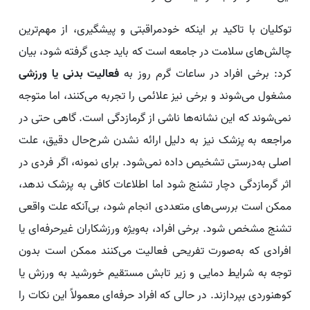
توکلیان با تاکید بر اینکه خودمراقبتی و پیشگیری، از مهم‌ترین
چالش‌های سلامت در جامعه است که باید جدی گرفته شود، بیان
کرد: برخی افراد در ساعات گرم روز به
فعالیت بدنی یا
ورزشی
مشغول می‌شوند و برخی نیز علائمی را تجربه می‌کنند، اما متوجه
نمی‌شوند که این نشانه‌ها ناشی از گرمازدگی است. گاهی حتی در
مراجعه به پزشک نیز به دلیل ارائه نشدن شرح‌حال دقیق، علت
اصلی به‌درستی تشخیص داده نمی‌شود. برای نمونه، اگر فردی در
اثر گرمازدگی دچار تشنج شود اما اطلاعات کافی به پزشک ندهد،
ممکن است بررسی‌های متعددی انجام شود، بی‌آنکه علت واقعی
تشنج مشخص شود. برخی افراد، به‌ویژه ورزشکاران غیرحرفه‌ای یا
افرادی که به‌صورت تفریحی فعالیت می‌کنند ممکن است بدون
توجه به شرایط دمایی و زیر تابش مستقیم خورشید به ورزش یا
کوهنوردی بپردازند. در حالی که افراد حرفه‌ای معمولاً این نکات را