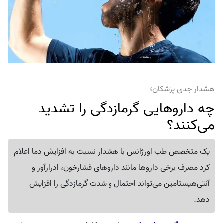
هشدار جدی پزشکان؛
چه داروهایی گرمازدگی را تشدید
می‌کنند؟
یک متخصص طب اورژانس با هشدار نسبت به افزایش دما اعلام
کرد مصرف برخی داروها مانند داروهای فشارخون، ادرارآور و
آنتی‌هیستامین می‌تواند احتمال و شدت گرمازدگی را افزایش
دهد.