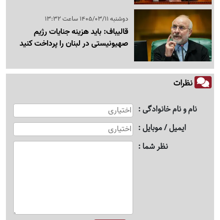
دوشنبه 1405/03/11 ساعت 13:32
قالیباف: باید هزینه جنایات رژیم
صهیونیستی در لبنان را پرداخت کنید
نظرات
نام و نام خانوادگی
ایمیل / موبایل
نظر شما