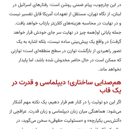
در این چارچوب، پیام ضمنی روشن است: رفتارهای اسرائیل در
لبنان، از نگاه تهران، مستقل از تعهدات آمریکا قابل تفسیر نیست
و در نهایت در محاسبه هزینه‌های کلان‌تر بازتاب خواهد یافت.
جمله پایانی او(همه چیز در نهایت سر جای خودش قرار خواهد
گرفت) در واقع یک پیش‌بینی ساده نیست، بلکه اشاره به یک
تصور راهبردی از بازگشت توازن در سطح منطقه‌ای است؛ توازنی
که ممکن است در حال حاضر مخدوش شده باشد، اما پایدار
نخواهد ماند.
هم‌صدایی ساختاری؛ دیپلماسی و قدرت در
یک قاب
اگر این دو توئیت را در کنار هم قرار دهیم، یک نکته مهم آشکار
می‌شود: هماهنگی میان زبان دیپلماسی و زبان قدرت. عراقچی از
«آتش‌بس یکپارچه» و «مسئولیت حقوقی» سخن می‌گوید، در