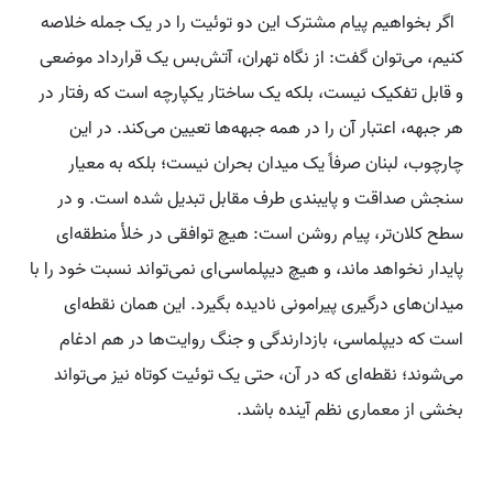
اگر بخواهیم پیام مشترک این دو توئیت را در یک جمله خلاصه
کنیم، می‌توان گفت: از نگاه تهران، آتش‌بس یک قرارداد موضعی
و قابل تفکیک نیست، بلکه یک ساختار یکپارچه است که رفتار در
هر جبهه، اعتبار آن را در همه جبهه‌ها تعیین می‌کند. در این
چارچوب، لبنان صرفاً یک میدان بحران نیست؛ بلکه به معیار
سنجش صداقت و پایبندی طرف مقابل تبدیل شده است. و در
سطح کلان‌تر، پیام روشن است: هیچ توافقی در خلأ منطقه‌ای
پایدار نخواهد ماند، و هیچ دیپلماسی‌ای نمی‌تواند نسبت خود را با
میدان‌های درگیری پیرامونی نادیده بگیرد. این همان نقطه‌ای
است که دیپلماسی، بازدارندگی و جنگ روایت‌ها در هم ادغام
می‌شوند؛ نقطه‌ای که در آن، حتی یک توئیت کوتاه نیز می‌تواند
بخشی از معماری نظم آینده باشد.