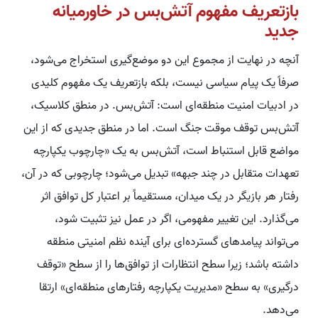
بازتعریف مفهوم آتش‌بس در خاورمیانه
جدید
آنچه در نهایت از مجموع این دو موضع‌گیری استخراج می‌شود،
صرفاً یک پیام سیاسی نیست، بلکه بازتعریف یک مفهوم کلیدی
در ادبیات امنیت منطقه‌ای است: آتش‌بس. در منطق کلاسیک،
آتش‌بس توقف موقت جنگ است. اما در منطق جدیدی که از این
مواضع قابل استنباط است، آتش‌بس به یک «چارچوب یکپارچه
تعهدات متقابل در چند جبهه» تبدیل می‌شود؛ چارچوبی که در آن،
رفتار هر بازیگر در یک میدان، مستقیماً بر اعتبار کل توافق اثر
می‌گذارد. این تغییر مفهومی، اگر در عمل نیز تثبیت شود،
می‌تواند پیامدهای گسترده‌ای برای آینده نظم امنیتی منطقه
داشته باشد؛ زیرا سطح انتظارات از توافق‌ها را از سطح «توقف
درگیری» به سطح «مدیریت یکپارچه رفتارهای منطقه‌ای» ارتقا
می‌دهد.