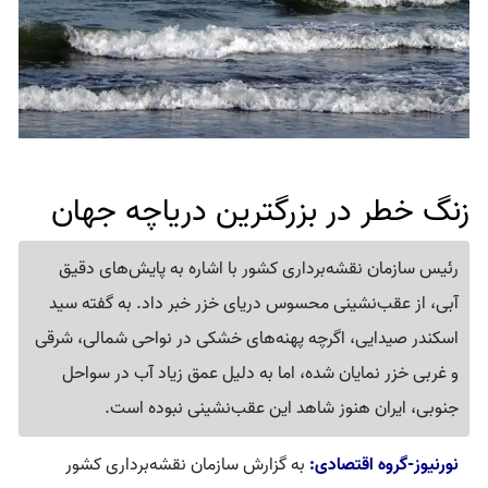
زنگ خطر در بزرگترین دریاچه جهان
رئیس سازمان نقشه‌برداری کشور با اشاره به پایش‌های دقیق
آبی، از عقب‌نشینی محسوس دریای خزر خبر داد. به گفته سید
اسکندر صیدایی، اگرچه پهنه‌های خشکی در نواحی شمالی، شرقی
و غربی خزر نمایان شده، اما به دلیل عمق زیاد آب در سواحل
جنوبی، ایران هنوز شاهد این عقب‌نشینی نبوده است.
نورنیوز-گروه اقتصادی:
به گزارش سازمان نقشه‌برداری کشور