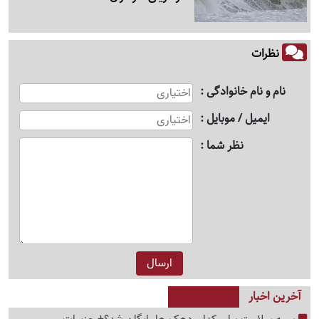
نظرات
نام و نام خانوادگی
ایمیل / موبایل
نظر شما
آخرین اخبار