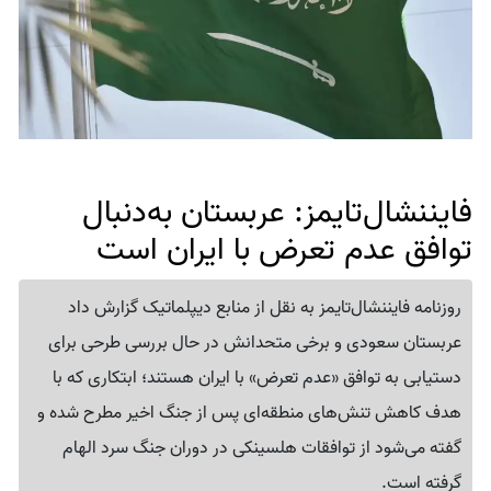
فایننشال‌تایمز: عربستان به‌دنبال
توافق عدم تعرض با ایران است
روزنامه فایننشال‌تایمز به نقل از منابع دیپلماتیک گزارش داد
عربستان سعودی و برخی متحدانش در حال بررسی طرحی برای
دستیابی به توافق «عدم تعرض» با ایران هستند؛ ابتکاری که با
هدف کاهش تنش‌های منطقه‌ای پس از جنگ اخیر مطرح شده و
گفته می‌شود از توافقات هلسینکی در دوران جنگ سرد الهام
گرفته است.