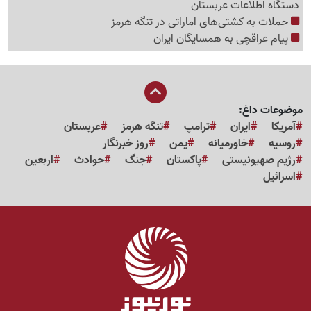
دستگاه اطلاعات عربستان
حملات به کشتی‌های اماراتی در تنگه هرمز
پیام عراقچی به همسایگان ایران
موضوعات داغ:
آمریکا
ایران
ترامپ
تنگه هرمز
عربستان
روسیه
خاورمیانه
یمن
روز خبرنگار
رژیم صهیونیستی
پاکستان
جنگ
حوادث
اربعین
اسرائیل