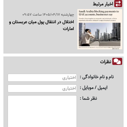
اخبار مرتبط
چهارشنبه 1405/04/17 ساعت 09:57
اختلال در انتقال پول میان عربستان و
امارات
نظرات
نام و نام خانوادگی
ایمیل / موبایل
نظر شما