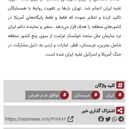
علیه ایران انجام شد. تهران بارها بر تقویت روابط با همسایگان
تاکید کرده و اعلام نموده که فقط و فقط پایگاه‌های آمریکا در
کشورهای منطقه را هدف قرار می‌دهد. سفیر و نماینده دائم ایران
نزد سازمان ملل متحد خواستار غرامت از سوی پنج کشور منطقه
شامل بحرین، عربستان، قطر، امارات و اردن به دلیل مشارکت در
جنگ آمریکا و اسرائیل علیه ایران شده است.
کلید واژگان
ایران
عربستان
توافق عدم تعرض
اشتراک گذاری خبر
https://nournews.ir/n/317482