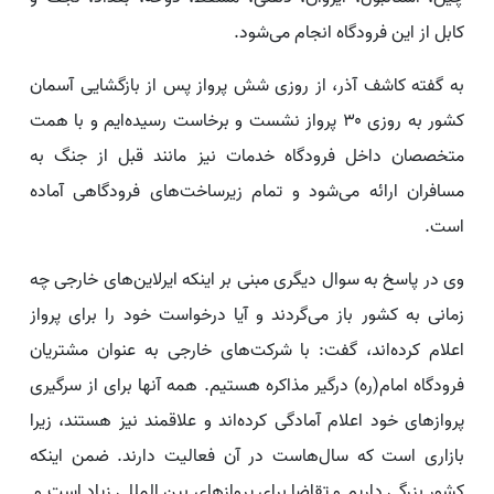
کابل از این فرودگاه انجام می‌شود.
به گفته کاشف آذر، از روزی شش پرواز پس از بازگشایی آسمان
کشور به روزی ۳۰ پرواز نشست و برخاست رسیده‌ایم و با همت
متخصصان داخل فرودگاه خدمات نیز مانند قبل از جنگ به
مسافران ارائه می‌شود و تمام زیرساخت‌های فرودگاهی آماده
است.
وی در پاسخ به سوال دیگری مبنی بر اینکه ایرلاین‌های خارجی چه
زمانی به کشور باز می‌گردند و آیا درخواست خود را برای پرواز
اعلام کرده‌اند، گفت: با شرکت‌های خارجی به عنوان مشتریان
فرودگاه امام(ره) درگیر مذاکره هستیم. همه آنها برای از سرگیری
پروازهای خود اعلام آمادگی کرده‌اند و علاقمند نیز هستند، زیرا
بازاری است که سال‌هاست در آن فعالیت دارند. ضمن اینکه
کشور بزرگی داریم و تقاضا برای پروازهای بین المللی زیاد است و