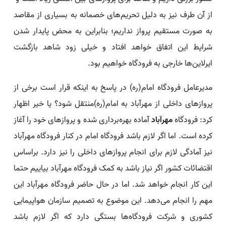
از آن طرف نیز به دلیل تحریم‌های خصمانه به بسیاری از مقاصد
به صورت مستقیم پرواز نداریم؛ بنابراین به محض پایدار شدن
شرایط این اتفاق خواهد افتاد و خیلی زود شاهد بازگشت
ایرلاین‌ها خارجی به فرودگاه خواهیم بود.
مدیرعامل فرودگاه امام(ره) در پاسخ به اینکه قرار است برخی از
پروازهای داخلی از مهرآباد به امام(ره)‌منتقل شود؟ یا خیر اظهار
کرد: فرودگاه
مهرآباد
آماده بهره‌برداری شده و پروازهای خود را آغاز
کرده است. اما اگر لازم باشد فرودگاه‌ امام در کنار فرودگاه مهرآباد
نیز آمادگی لازم برای انجام پروازهای داخلی را نیز دارد. براساس
اقتضائات کشور اگر نیاز باشد به کمک فرودگاه مهرآباد بیاییم حتما
این کار انجام خواهد شد. اما در حال حاضر فرودگاه مهرآباد این
مهم را انجام می‌دهد. این موضوع به تصمیم سازمان هواپیمایی
کشوری و شرکت فرودگاه‌ها بستگی دارد که اگر لازم باشد