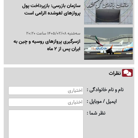
سازمان بازرسی: بازپرداخت پول
پروازهای لغوشده الزامی است
سه‌شنبه 1405/02/08 ساعت 20:20
ازسرگیری پروازهای روسیه و چین به
ایران پس از 2 ماه
نظرات
نام و نام خانوادگی
ایمیل / موبایل
نظر شما