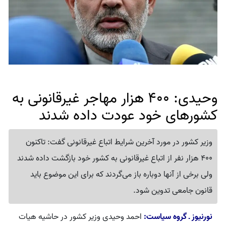
وحیدی: 400 هزار مهاجر غیرقانونی به
کشورهای خود عودت داده شدند
وزیر کشور در مورد آخرین شرایط اتباع غیرقانونی گفت: تاکنون
400 هزار نفر از اتباع غیرقانونی به کشور خود بازگشت داده شدند
ولی برخی از آنها دوباره باز می‌گردند که برای این موضوع باید
قانون جامعی تدوین شود.
نورنیوز ـ گروه سیاست:
احمد وحیدی وزیر کشور در حاشیه هیات