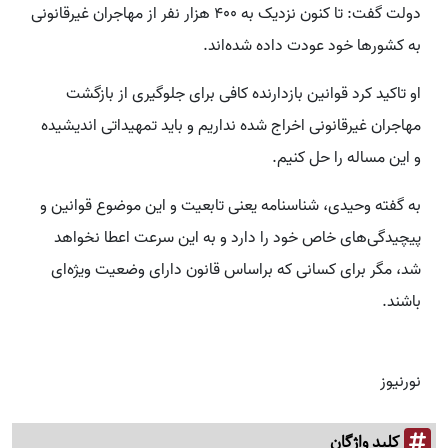
دولت گفت: تا کنون نزدیک به ۴۰۰ هزار نفر از مهاجران غیرقانونی
به کشورها خود عودت داده شده‌اند.
او تاکید کرد قوانین بازدارنده کافی برای جلوگیری از بازگشت
مهاجران غیرقانونی اخراج شده نداریم و باید تمهیداتی اندیشیده
و این مساله را حل کنیم.
به گفته وحیدی، شناسنامه یعنی تابعیت و این موضوع قوانین و
پیچیدگی‌های خاص خود را دارد و به این سرعت اعطا نخواهد
شد، مگر برای کسانی که براساس قانون دارای وضعیت ویژه‌ای
باشند.
نورنیوز
کلید واژگان