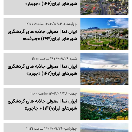
شهرهای ایران‌(144) «جویبار»
چهارشنبه 1404/10/03 ساعت 12:00
ایران نما | معرفی جاذبه های گردشگری
شهرهای ایران‌(143) «جیرفت»
شنبه 1404/09/29 ساعت 11:00
ایران نما | معرفی جاذبه های گردشگری
شهرهای ایران‌(142) «جهرم»
جمعه 1404/09/28 ساعت 11:00
ایران نما | معرفی جاذبه های گردشگری
شهرهای ایران‌(141) « جاجرم»
چهارشنبه 1404/09/26 ساعت 11:21