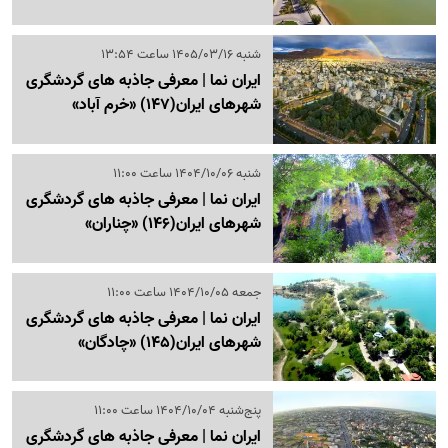
شنبه 1405/03/16 ساعت 13:54
ایران نما | معرفی جاذبه های گردشگری
شهرهای ایران‌(147) «خرم آباد»
شنبه 1404/10/06 ساعت 11:00
ایران نما | معرفی جاذبه های گردشگری
شهرهای ایران‌(146) «چناران»
جمعه 1404/10/05 ساعت 11:00
ایران نما | معرفی جاذبه های گردشگری
شهرهای ایران‌(145) «چادگان»
پنج‌شنبه 1404/10/04 ساعت 11:00
ایران نما | معرفی جاذبه های گردشگری