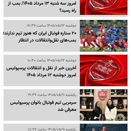
امروز سه شنبه 13 مرداد 1405/ بمب از
راه رسید؟
دوشنبه 1405/05/12 ساعت 17:36
20 ستاره فوتبال ایران که هنوز تیم ندارند؛
بمب‌های نقل‌وانتقالات در انتظار
دوشنبه 1405/05/12 ساعت 10:40
آخرین خبر از نقل و انتقالات پرسپولیس
امروز دوشنبه 12 مرداد 1405
یکشنبه 1405/05/11 ساعت 19:36
سرمربی تیم فوتبال بانوان پرسپولیس
معرفی شد
یکشنبه 1405/05/11 ساعت 18:46