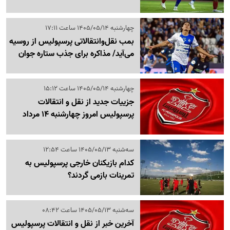
چهارشنبه 1405/05/14 ساعت 17:11
بمب نقل‌وانتقالاتی پرسپولیس از روسیه
می‌آید/ مذاکره برای جذب ستاره جوان
چهارشنبه 1405/05/14 ساعت 15:12
جزییات جدید از نقل و انتقالات
پرسپولیس امروز چهارشنبه 14 مرداد
سه‌شنبه 1405/05/13 ساعت 12:54
کدام بازیکنان خارجی پرسپولیس به
تمرینات بازمی گردند؟
سه‌شنبه 1405/05/13 ساعت 08:42
آخرین خبر از نقل و انتقالات پرسپولیس