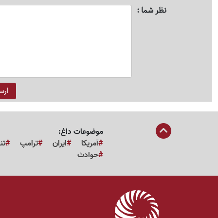
نظر شما
موضوعات داغ:
آمریکا
ایران
ترامپ
تن
حوادث