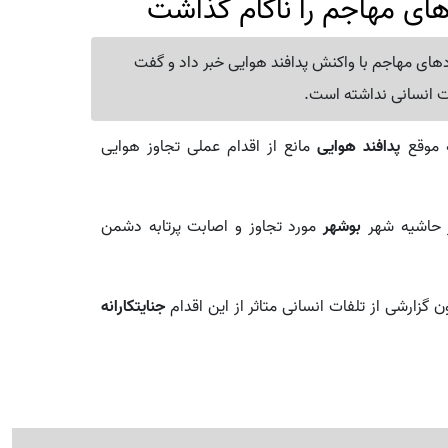
های مهاجم را ناکام گذاشت
ادهای مهاجم با واکنش پدافند هوایی خبر داد و گفت
ت انسانی نداشته است.
ه موقع
پدافند هوایی
مانع از اقدام عملی تجاوز هوایی
ر حاشیه شهر
بوشهر
مورد تجاوز و اصابت پرتابه دشمن
 گزارشی از تلفات انسانی متاثر از این اقدام
جنایتکارانه