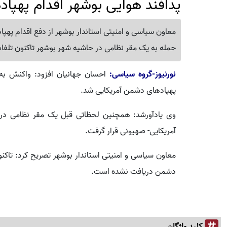
پدافند هوایی بوشهر اقدام پهپاد
معاون سیاسی و امنیتی استاندار بوشهر از دفع اقدام پهپ
حمله به یک مقر نظامی در حاشیه شهر بوشهر تاکنون تلفا
نورنیوز-گروه سیاسی:
احسان جهانیان افزود: واکنش ب
پهپادهای دشمن آمریکایی شد.
وی یادآورشد: همچنین لحظاتی قبل یک مقر نظامی د
آمریکایی- صهیونی قرار گرفت.
معاون سیاسی و امنیتی استاندار بوشهر تصریح کرد: تاکنون
دشمن دریافت نشده است‌.
کلید واژگان