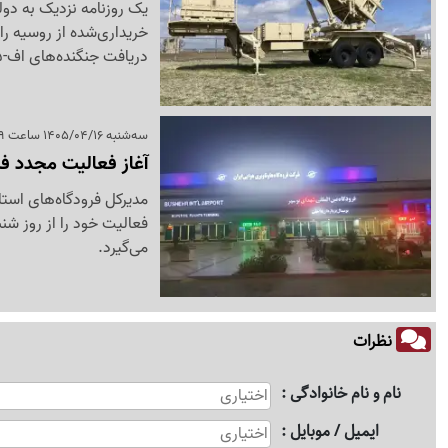
خریداری‌شده از روسیه را
دریافت جنگنده‌های اف-35 از آمریکا برای این کشور هموار شود.
سه‌شنبه 1405/04/16 ساعت 13:39
آغاز فعالیت مجدد فر
مدیرکل فرودگاه‌های استا
می‌گیرد.
نظرات
نام و نام خانوادگی
ایمیل / موبایل