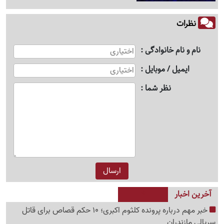
نظرات
نام و نام خانوادگی
ایمیل / موبایل
نظر شما
آخرین اخبار
خبر مهم درباره پرونده کلثوم اکبری؛ 10 حکم قصاص برای قاتل
سریالی مازندران