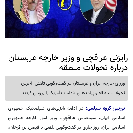
رایزنی عراقچی و وزیر خارجه عربستان
درباره تحولات منطقه
وزرای خارجه ایران و عربستان در گفت‌وگویی تلفنی، آخرین
تحولات منطقه و پیامدهای اقدامات آمریکا را بررسی کردند.
نورنیوز-گروه سیاسی:
در ادامه رایزنی‌های دیپلماتیک جمهوری
اسلامی ایران، سیدعباس عراقچی، وزیر امور خارجه جمهوری
اسلامی ایران، روز جاری در گفت‌وگویی تلفنی با فیصل بن
فرحان
،