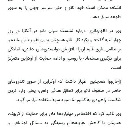
ائتلاف ممکن است خود ناتو و حتی سراسر جهان را به سوی
فاجعه سوق دهد.
وی در اظهارنظری درباره نشست سران ناتو در آنکارا در روز
چهارشنبه گفت: رویکرد کلی ناتو همچنان بدون تغییر باقی مانده و
بر نظامی‌سازی قاره اروپا، افزایش توانمندی‌های دفاعی، آمادگی
برای درگیری مسلحانه با روسیه و ادامه حمایت از اوکراین متمرکز
است.
زاخارووا همچنین اظهار داشت که اوکراین از سوی تندروهای
حاضر در صفوف ناتو برای تحقق هدفی واهی، یعنی وارد کردن
شکست راهبردی به کشور ما، مورد سوءاستفاده قرار می‌گیرد.
وی تأکید کرد که اختصاص میلیاردها دلار برای حمایت از کی‌یف،
همزمان با کاهش هزینه‌های
رسیدگی
به مسائل اجتماعی و