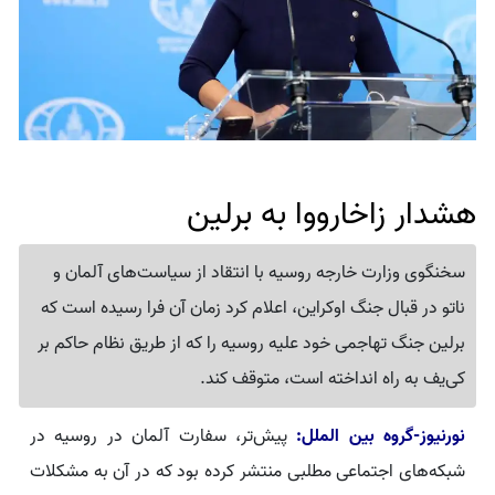
هشدار زاخارووا به برلین
سخنگوی وزارت خارجه روسیه با انتقاد از سیاست‌های آلمان و
ناتو در قبال جنگ اوکراین، اعلام کرد زمان آن فرا رسیده است که
برلین جنگ تهاجمی خود علیه روسیه را که از طریق نظام حاکم بر
کی‌یف به راه انداخته است، متوقف کند.
نورنیوز-گروه بین الملل:
پیش‌تر، سفارت آلمان در روسیه در
شبکه‌های اجتماعی مطلبی منتشر کرده بود که در آن به مشکلات