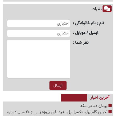
نظرات
نام و نام خانوادگی
ایمیل / موبایل
نظر شما
آخرین اخبار
پیمان دفاعی مکه
آخرین گام برای تکمیل پل‌سفید؛ این پروژه پس از 20 سال دوباره