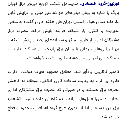
نورنیوز-گروه اقتصادی:
مدیرعامل شرکت توزیع نیروی برق تهران
بزرگ با اشاره به پیش بینی‌های هواشناسی مبنی بر افزایش قابل
ملاحظه دمای هوای استان تهران طی هفته جاری گفت: به منظور
مدیریت و کنترل بار شبکه، فرآیند پایش برخط مصرف برق
مشترکان
اداری از طریق مراکز و سامانه‌های رصد و پایش شبکه و
نیز ارزیابی‌های میدانی بازرسان برق پایتخت از عملکرد ادارات و
دستگاه‌های اجرایی طی هفته جاری، تشدید خواهد شد.
کامبیز ناظریان یادآور شد: مطابق مصوبه هیات دولت، ادارات
علاوه بر الزام به رعایت ساعات کاری ابلاغی، موظف به کاهش
مصرف برق هستند و در صورتی که مصرف برق مشترکان اداری
مطابق دستورالعمل‌های ارائه شده کاهش داده نشود،
انشعاب
برق این دسته از ادارات بدون هیچ گونه اغماضی، محدود و قطع
خواهد شد.