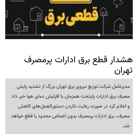
هشدار قطع برق ادارات پرمصرف
تهران
مدیرعامل شرکت توزیع نیروی برق تهران بزرگ از تشدید پایش
مصرف برق ادارات پایتخت همزمان با افزایش دمای هوا خبر داد
و اعلام کرد در صورت رعایت نکردن دستورالعمل‌های کاهش
مصرف، برق ادارات پرمصرف بدون اغماض محدود یا قطع خواهد
شد.