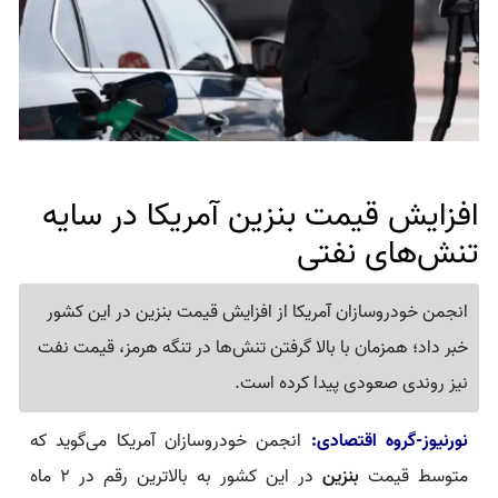
افزایش قیمت بنزین آمریکا در سایه
تنش‌های نفتی
انجمن خودروسازان آمریکا از افزایش قیمت بنزین در این کشور
خبر داد؛ همزمان با بالا گرفتن تنش‌ها در تنگه هرمز، قیمت نفت
نیز روندی صعودی پیدا کرده است.
نورنیوز-گروه اقتصادی:
انجمن خودروسازان آمریکا می‌گوید که
متوسط قیمت
بنزین
در این کشور به بالاترین رقم در ۲ ماه