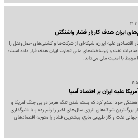
های ایران هدف کارزار فشار واشنگتن
شار اقتصادی علیه ایران، شبکه‌ای از شرکت‌ها و کشتی‌های حمل‌ونقل را
 صادرات نفت و زیرساخت‌های مالی تجارت ایران هدف قرار داده است؛
مرتبط با امنیت ملی می‌داند.
کا علیه ایران بر اقتصاد آسیا
هفتگی خود اعلام کرد که بسته شدن تنگه هرمز در پی جنگ آمریکا و
از بزرگ‌ترین شوک‌های انرژی سال‌های اخیر را رقم زده و با تاثیرگذاری
جهانی نفت و گاز طبیعی مایع، بیشترین فشار را متوجه اقتصادهای