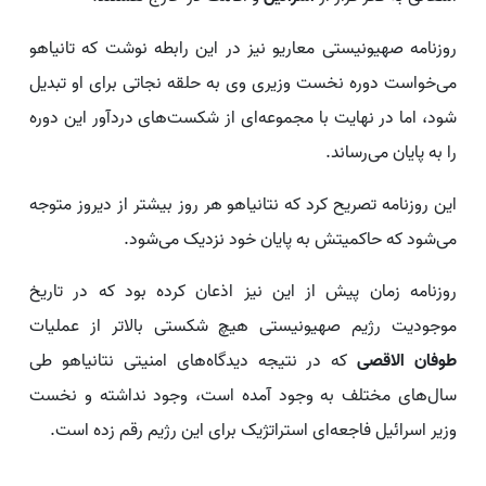
روزنامه صهیونیستی معاریو نیز در این رابطه نوشت که تانیاهو
می‌خواست دوره نخست وزیری وی به حلقه نجاتی برای او تبدیل
شود، اما در نهایت با مجموعه‌ای از شکست‌های دردآور این دوره
را به پایان می‌رساند.
این روزنامه تصریح کرد که نتانیاهو هر روز بیشتر از دیروز متوجه
می‌شود که حاکمیتش به پایان خود نزدیک می‌شود.
روزنامه زمان پیش از این نیز اذعان کرده بود که در تاریخ
موجودیت رژیم صهیونیستی هیچ شکستی بالاتر از عملیات
طوفان الاقصی
که در نتیجه دیدگاه‌های امنیتی نتانیاهو طی
سال‌های مختلف به وجود آمده است، وجود نداشته و نخست
وزیر اسرائیل فاجعه‌ای استراتژیک برای این رژیم رقم زده است.