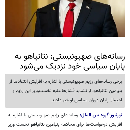
رسانه‌های صهیونیستی: نتانیاهو به
پایان سیاسی خود نزدیک می‌شود
برخی رسانه‌های رژیم صهیونیستی با اشاره به افزایش انتقادها از
بنیامین نتانیاهو، از تشدید فشارها علیه نخست‌وزیر این رژیم و
احتمال پایان دوران سیاسی او خبر دادند.
نورنیوز-گروه بین الملل:
رسانه‌های رژیم صهیونیستی با اشاره به
افزایش درخواست‌ها برای محاکمه بنیامین
نتانیاهو
نخست وزیر