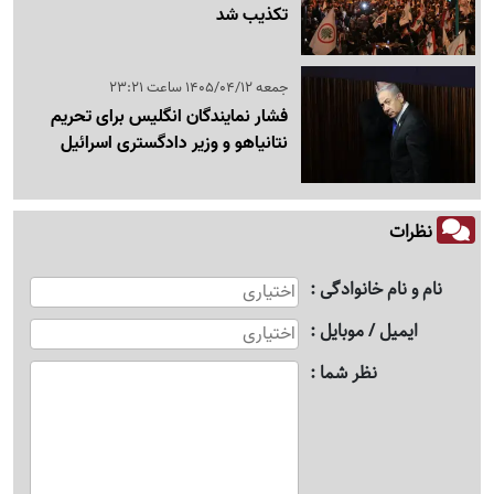
تکذیب شد
جمعه 1405/04/12 ساعت 23:21
فشار نمایندگان انگلیس برای تحریم
نتانیاهو و وزیر دادگستری اسرائیل
نظرات
نام و نام خانوادگی
ایمیل / موبایل
نظر شما