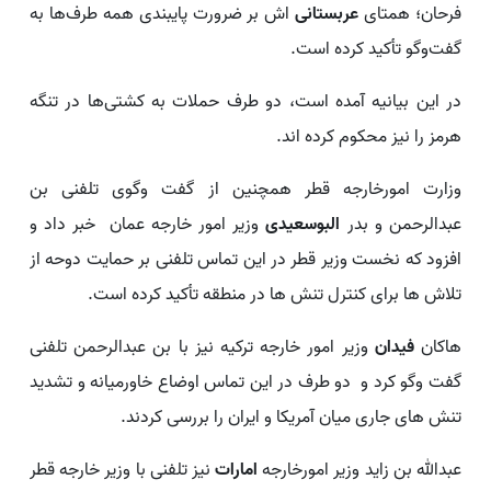
فرحان؛ همتای
عربستانی
اش بر ضرورت پایبندی همه طرف‌ها به
گفت‌وگو تأکید کرده است.
در این بیانیه آمده است، دو طرف حملات به کشتی‌ها در تنگه
هرمز را نیز محکوم کرده اند.
وزارت امورخارجه قطر همچنین از گفت وگوی تلفنی بن
عبدالرحمن و بدر
البوسعیدی
وزیر امور خارجه عمان خبر داد و
افزود که نخست وزیر قطر در این تماس تلفنی بر حمایت دوحه از
تلاش ها برای کنترل تنش ها در منطقه تأکید کرده است.
هاکان
فیدان
وزیر امور خارجه ترکیه نیز با بن عبدالرحمن تلفنی
گفت وگو کرد و دو طرف در این تماس اوضاع خاورمیانه و تشدید
تنش های جاری میان آمریکا و ایران را بررسی کردند.
عبدالله بن زاید وزیر امورخارجه
امارات
نیز تلفنی با وزیر خارجه قطر