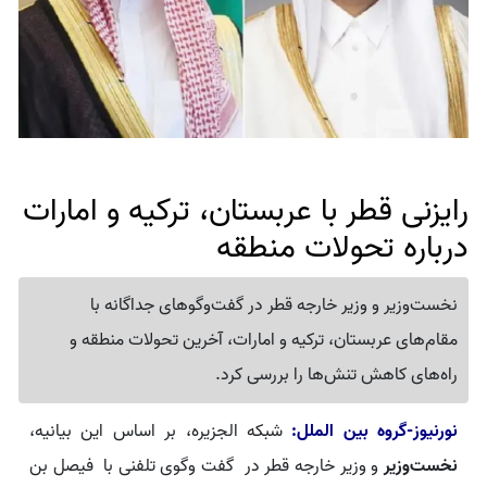
رایزنی قطر با عربستان، ترکیه و امارات
درباره تحولات منطقه
نخست‌وزیر و وزیر خارجه قطر در گفت‌وگوهای جداگانه با
مقام‌های عربستان، ترکیه و امارات، آخرین تحولات منطقه و
راه‌های کاهش تنش‌ها را بررسی کرد.
نورنیوز-گروه بین الملل:
شبکه الجزیره، بر اساس این بیانیه،
نخست‌وزیر
و وزیر خارجه قطر در گفت وگوی تلفنی با فیصل بن