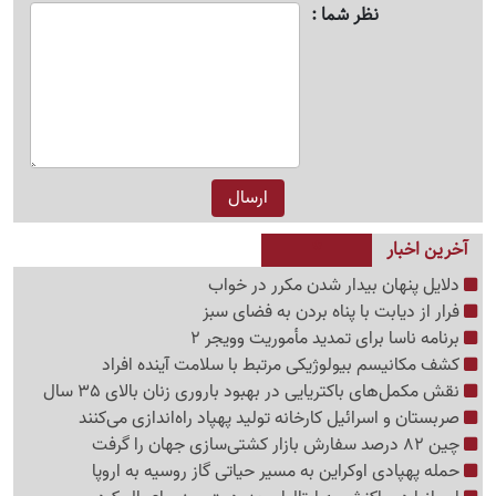
نظر شما
آخرین اخبار
دلایل پنهان بیدار شدن مکرر در خواب
فرار از دیابت با پناه بردن به فضای سبز
برنامه ناسا برای تمدید مأموریت وویجر 2
کشف مکانیسم بیولوژیکی مرتبط با سلامت آینده افراد
نقش مکمل‌های باکتریایی در بهبود باروری زنان بالای 35 سال
صربستان و اسرائیل کارخانه تولید پهپاد راه‌اندازی می‌کنند
چین 82 درصد سفارش بازار کشتی‌سازی جهان را گرفت
حمله پهپادی اوکراین به مسیر حیاتی گاز روسیه به اروپا