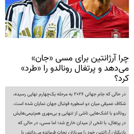
چرا آرژانتین برای مسی «جان»
می‌دهد و پرتغال رونالدو را «طرد»
کرد؟
در حالی که جام جهانی 2026 به مرحله یک‌چهارم نهایی رسیده،
شکاف عمیقی میان دو اسطوره فوتبال جهان نمایان شده است.
رونالدو با اشک‌هایی ناشی از تنهایی و بی‌مهری هم‌تیمی‌هایش
در پرتغال، با تلخی از میدان خارج شد؛ اما مسی، در حالی که
بازیکنان آرژانتین خود را سربازانِ نجاتِ فرمانده می‌دانند، با