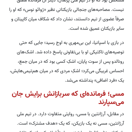
مشخص بود که او در تیم ملی پرتغال، دیگر آن فرمانده مطلق
نیست. مصاحبه‌های جنجالی بازیکنانی نظیر «ژوائو نوس» که او را
صرفاً عضوی از تیم دانستند، نشان داد که شکاف میان کاپیتان و
سایر بازیکنان عمیق شده است.
در بازی با اسپانیا، این بی‌مهری به اوج رسید؛ جایی که حتی
توصیه‌های تاکتیکی او با بی‌تفاوتی پاسخ داده شد. اشک‌های
رونالدو پس از سوت پایان، اشکِ کسی بود که در میان جمع،
احساس غریبگی می‌کرد؛ اشکِ مردی که در میان هم‌تیمی‌هایش،
یک «فرد اضافی» پنداشته می‌شد.
مسی؛ فرمانده‌ای که سربازانش برایش جان
می‌سپارند
در مقابل، آرژانتین با مسی، روایتی متفاوت دارد. در تیم ملی
آرژانتین، مسی نه یک بازیکن، که یک «هدف مشترک» است.