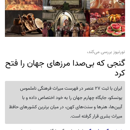
نورنیوز بررسی می‌کند،
گنجی که بی‌صدا مرزهای جهان را فتح
کرد
ایران با ثبت 27 عنصر در فهرست میراث فرهنگی ناملموس
یونسکو، جایگاه چهارم جهان را به خود اختصاص داده و با
آیین‌ها، هنرها و سنت‌های کهن، در میان برترین کشورهای حافظ
میراث بشری قرار گرفته است.