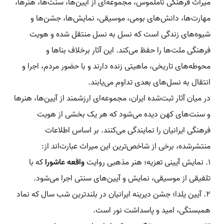
میراث فرهنگی ناملموس، مجموعه‌ای از آیین‌ها، سنت‌ها، هنرها،
مهارت‌ها، دانش‌های بومی، موسیقی، نمایش‌ها، جشن‌ها و
شیوه‌های زندگی است که نسل به نسل منتقل شده و هویت
فرهنگی ملت‌ها را حفظ می‌کند. این آثار برخلاف بناها و
محوطه‌های تاریخی، ماهیتی زنده دارند و با حضور مردم، اجرا و
انتقال به نسل‌های بعدی تداوم می‌یابند.
در میان آثار ثبت‌شده ایران، مجموعه‌ای ارزشمند از آیین‌ها، هنرها
و سنت‌های کهن دیده می‌شود که هر یک بخشی از هویت
فرهنگی ایرانیان را نمایندگی می‌کنند. بر اساس اطلاعات
منتشرشده، برخی از شاخص‌ترین این میراث عبارت‌اند از:
۱. نمایش آیینی تعزیه؛ هنر مذهبی روایت
واقعه عاشورا
که با
تلفیقی از موسیقی، نمایش و آیین‌های سنتی اجرا می‌شود.
۲. آیین یلدا؛ جشن دیرینه ایرانیان در بلندترین شب سال که نماد
همبستگی، امید و پاسداشت نور است.