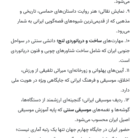
می‌شود.
۹. نمایش نقالی؛ هنر روایت داستان‌های حماسی، تاریخی و
مذهبی که از قدیمی‌ترین شیوه‌های قصه‌گویی ایرانی به شمار
می‌رود.
۱۰. مهارت‌های
ساخت و دریانوردی لنج؛
دانشی سنتی در سواحل
جنوبی ایران که شامل ساخت شناورهای چوبی و فنون دریانوردی
است.
۱۱. آیین‌های پهلوانی و زورخانه‌ای؛ میراثی تلفیقی از ورزش،
اخلاق، موسیقی و فرهنگ ایرانی که جایگاهی ویژه در هویت ملی
دارد.
۱۲. ردیف موسیقی ایرانی؛ گنجینه‌ای ارزشمند از دستگاه‌ها،
گوشه‌ها و نغمه‌های
موسیقی سنتی
که پایه آموزش موسیقی
اصیل ایران محسوب می‌شود.
حضور ایران در جایگاه چهارم جهان تنها یک رتبه آماری نیست؛