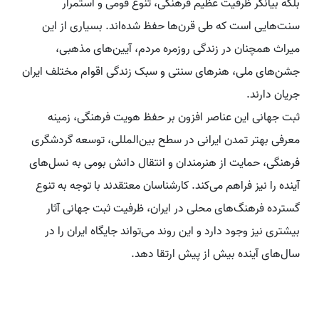
بلکه بیانگر ظرفیت عظیم فرهنگی، تنوع قومی و استمرار
سنت‌هایی است که طی قرن‌ها حفظ شده‌اند. بسیاری از این
میراث همچنان در زندگی روزمره مردم، آیین‌های مذهبی،
جشن‌های ملی، هنرهای سنتی و سبک زندگی اقوام مختلف ایران
جریان دارند.
ثبت جهانی این عناصر افزون بر حفظ هویت فرهنگی، زمینه
معرفی بهتر تمدن ایرانی در سطح بین‌المللی، توسعه گردشگری
فرهنگی، حمایت از هنرمندان و انتقال دانش بومی به نسل‌های
آینده را نیز فراهم می‌کند. کارشناسان معتقدند با توجه به تنوع
گسترده فرهنگ‌های محلی در ایران، ظرفیت ثبت جهانی آثار
بیشتری نیز وجود دارد و این روند می‌تواند جایگاه ایران را در
سال‌های آینده بیش از پیش ارتقا دهد.