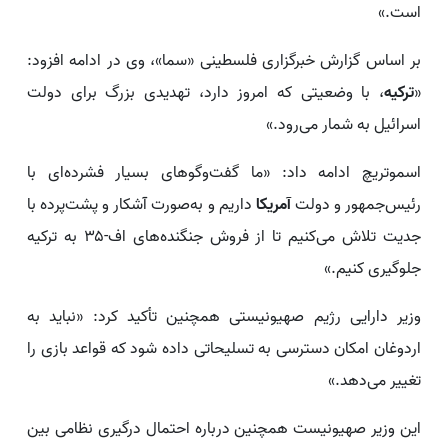
است.»
بر اساس گزارش خبرگزاری فلسطینی «سما»، وی در ادامه افزود:
«
ترکیه
، با وضعیتی که امروز دارد، تهدیدی بزرگ برای دولت
اسرائیل به شمار می‌رود.»
اسموتریچ ادامه داد: «ما گفت‌وگوهای بسیار فشرده‌ای با
رئیس‌جمهور و دولت
آمریکا
داریم و به‌صورت آشکار و پشت‌پرده با
جدیت تلاش می‌کنیم تا از فروش جنگنده‌های اف-۳۵ به ترکیه
جلوگیری کنیم.»
وزیر دارایی رژیم صهیونیستی همچنین تأکید کرد: «نباید به
اردوغان امکان دسترسی به تسلیحاتی داده شود که قواعد بازی را
تغییر می‌دهد.»
این وزیر صهیونیست همچنین درباره احتمال درگیری نظامی بین