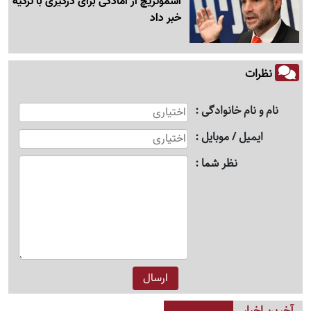
اسموتریچ از آمادگی برای درگیری با ترکیه
خبر داد
نظرات
نام و نام خانوادگی
ایمیل / موبایل
نظر شما
آخرین اخبار