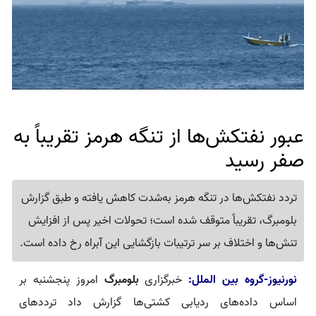
عبور نفتکش‌ها از تنگه هرمز تقریباً به
صفر رسید
تردد نفتکش‌ها در تنگه هرمز به‌شدت کاهش یافته و طبق گزارش
بلومبرگ، تقریباً متوقف شده است؛ تحولات اخیر پس از افزایش
تنش‌ها و اختلاف بر سر ترتیبات بازگشایی این آبراه رخ داده است.
نورنیوز-گروه بین الملل:
خبرگزاری
بلومبرگ
امروز پنجشنبه بر
اساس داده‌های ردیابی کشتی‌ها گزارش داد ترددهای