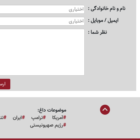
نام و نام خانوادگی
ایمیل / موبایل
نظر شما
موضوعات داغ:
آمریکا
ترامپ
ایران
تن
رژیم صهیونیستی