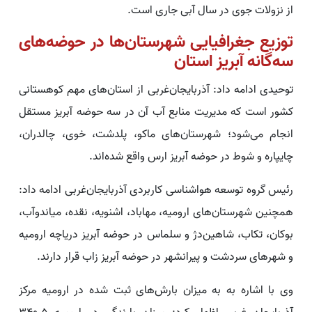
از نزولات جوی در سال آبی جاری است.
توزیع جغرافیایی شهرستان‌ها در حوضه‌های
سه‌گانه آبریز استان
توحیدی ادامه داد: آذربایجان‌غربی از استان‌های مهم کوهستانی
کشور است که مدیریت منابع آب آن در سه حوضه آبریز مستقل
انجام می‌شود؛ شهرستان‌های ماکو، پلدشت، خوی، چالدران،
چایپاره و شوط در حوضه آبریز ارس واقع شده‌اند.
رئیس گروه توسعه هواشناسی کاربردی آذربایجان‌غربی ادامه داد:
همچنین شهرستان‌های ارومیه، مهاباد، اشنویه، نقده، میاندوآب،
بوکان، تکاب، شاهین‌دژ و سلماس در حوضه آبریز دریاچه ارومیه
و شهرهای سردشت و پیرانشهر در حوضه آبریز زاب قرار دارند.
وی با اشاره به به میزان بارش‌های ثبت شده در ارومیه مرکز