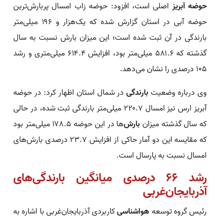
حوضه آبریز
اصلی است، افزود: حوضه زاب امسال پربارش‌ترین
حوضه آبی در استان گزارش شده که یک‌هزار و ۱۹۶ میلی‌متر
بارندگی در آن ثبت شده است؛ این میزان بارش نسبت به سال
گذشته که ۵۸۱.۶ میلی‌متر بود، افزایش ۶۱۴.۴ میلی‌متری و رشد
۱۰۵ درصدی را نشان می‌دهد.
وی درباره وضعیت
بارندگی
در شمال استان اظهار کرد: در حوضه
آبریز ارس نیز امسال ۲۲۰.۷ میلی‌متر بارندگی ثبت شده، در حالی
که سال گذشته میزان
بارش‌
ها در این حوضه ۱۷۸.۵ میلی‌متر بود
که مقایسه این دو آمار حاکی از افزایش ۲۳.۷ درصدی بارش‌های
امسال نسبت به پارسال است.
رشد ۶۶ درصدی میانگین بارندگی‌های
آذربایجان‌غربی
رئیس گروه توسعه
هواشناسی
کاربردی آذربایجان‌غربی با اشاره به