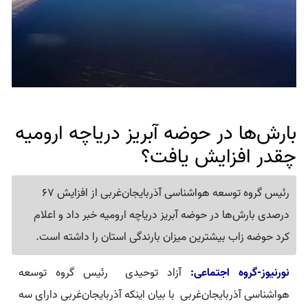
بارش‌ها در حوضه آبریز دریاچه ارومیه
چقدر افزایش یافت؟
رئیس گروه توسعه هواشناسی آذربایجان‌غربی از افزایش 67
درصدی بارش‌ها در حوضه آبریز دریاچه ارومیه خبر داد و اعلام
کرد حوضه زاب بیشترین میزان بارندگی استان را داشته است.
نورنیوز-گروه اجتماعی:
آزاد توحیدی رئیس گروه توسعه
هواشناسی آذربایجان‌غربی با بیان اینکه آذربایجان‌غربی دارای سه