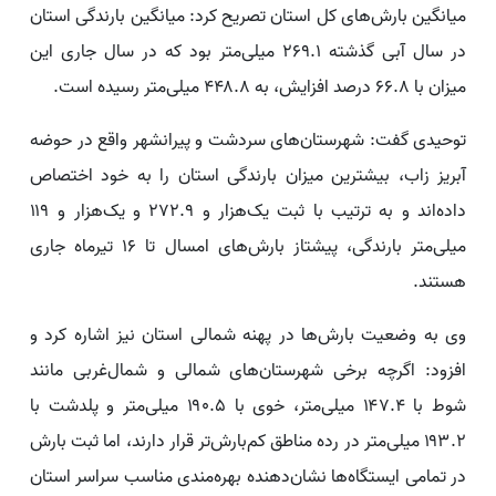
میانگین بارش‌های کل استان تصریح کرد: میانگین بارندگی استان
در سال آبی گذشته ۲۶۹.۱ میلی‌متر بود که در سال جاری این
میزان با ۶۶.۸ درصد افزایش، به ۴۴۸.۸ میلی‌متر رسیده است.
توحیدی گفت: شهرستان‌های سردشت و پیرانشهر واقع در حوضه
آبریز زاب، بیشترین میزان بارندگی استان را به خود اختصاص
داده‌اند و به ترتیب با ثبت یک‌هزار و ۲۷۲.۹ و یک‌هزار و ۱۱۹
میلی‌متر بارندگی، پیشتاز بارش‌های امسال تا ۱۶ تیرماه جاری
هستند.
وی به وضعیت بارش‌ها در پهنه شمالی استان نیز اشاره کرد و
افزود: اگرچه برخی شهرستان‌های شمالی و شمال‌غربی مانند
شوط با ۱۴۷.۴ میلی‌متر، خوی با ۱۹۰.۵ میلی‌متر و پلدشت با
۱۹۳.۲ میلی‌متر در رده مناطق کم‌بارش‌تر قرار دارند، اما ثبت بارش
در تمامی ایستگاه‌ها نشان‌دهنده بهره‌مندی مناسب سراسر استان