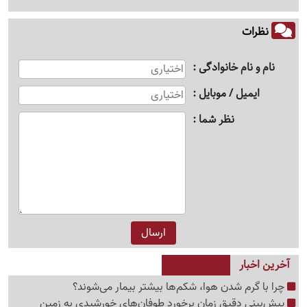
نظرات
نام و نام خانوادگی
ایمیل / موبایل
نظر شما
آخرین اخبار
چرا با گرم شدن هوا، شکم‌ها بیشتر بیمار می‌شوند؟
پیش‌بینی دقیق زمان برخورد طوفان‌های خورشیدی به زمین