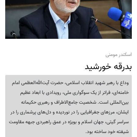
اسکندر مومنی
بدرقه خورشید
وداع با رهبر شهید انقلاب اسلامی، حضرت آیت‌الله‌العظمی امام
خامنه‌ای، فراتر از یک سوگواری ملی، رویدادی با ابعاد عظیم
بین‌المللی است. شخصیت جامع‌الاطراف و رهبری حکیمانه
ایشان، مرزهای جغرافیایی را در نوردیده و دل‌های پرشماری را در
سراسر گیتی، جهان اسلام و بویژه در عمق راهبردی جبهه مقاومت
شیفته خود ساخته بود.