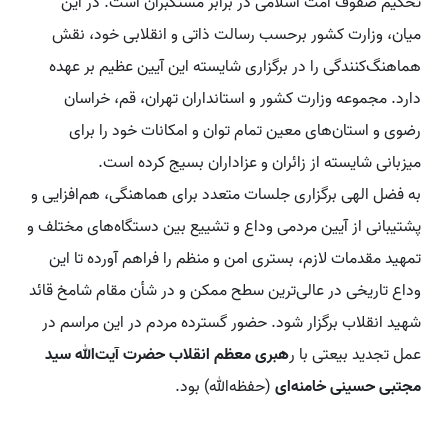
تحکیم صفوف امت اسلامی در برابر مستکبران است. در این
میان، وزارت کشور برحسب رسالت ذاتی و انقلابی خود، نقش
هماهنگ‌کنندگی را در برگزاری شایسته این آیین عظیم بر عهده
دارد. مجموعه وزارت کشور و استانداران تهران، قم، خراسان
رضوی و استان‌های معین تمام توان و امکانات خود را برای
میزبانی شایسته از زائران و عزاداران بسیج کرده است.
به فضل الهی برگزاری جلسات متعدد برای هماهنگی، هم‌افزایی و
پشتیبانی از آیین مردمی وداع و تشییع بین دستگاه‌های مختلف و
تمهید مقدمات لازم، بستری امن و منظم را فراهم آورده تا این
وداع تاریخی در عالی‌ترین سطح ممکن و در شأن مقام شامخ قائد
شهید انقلاب برگزار شود. حضور گسترده مردم در این مراسم در
عمل تجدید بیعتی با ر
هبری معظم انقلاب حضرت آیت‌الله سید
مجتبی حسینی خامنه‌ای
(حفظه‌الله) بود.