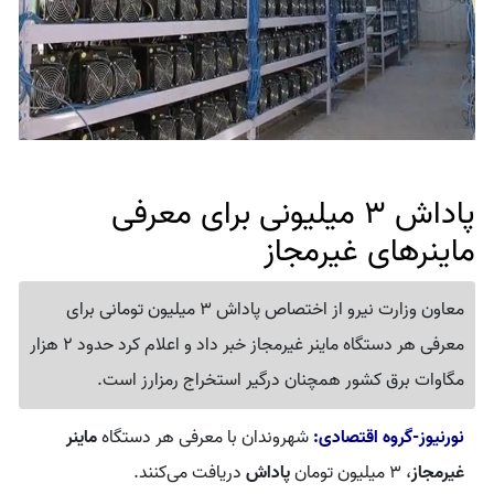
پاداش 3 میلیونی برای معرفی
ماینرهای غیرمجاز
معاون وزارت نیرو از اختصاص پاداش 3 میلیون تومانی برای
معرفی هر دستگاه ماینر غیرمجاز خبر داد و اعلام کرد حدود 2 هزار
مگاوات برق کشور همچنان درگیر استخراج رمزارز است.
نورنیوز-گروه اقتصادی:
شهروندان با معرفی هر دستگاه
ماینر
غیرمجاز
، ۳ میلیون تومان
پاداش
دریافت می‌کنند.