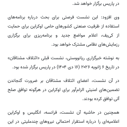
در پاریس برگزار خواهد شد.
وی افزود: این نشست فرصتی برای بحث درباره برنامه‌های
استفاده از ظرفیت صنعتی کشورهای حامی اوکراین برای حمایت
از کی‌یف، اعلام مواضع جدید و برنامه‌ریزی برای برگزاری
رزمایش‌های نظامی مشترک خواهد بود.
به نوشته خبرگزاری ریانووستی، نشست قبلی «ائتلاف مشتاقان»
در تاریخ ۶ ژانویه ۲۰۲۶ (۱۶ دی ۱۴۰۴) در پاریس برگزار شده بود.
در آن نشست، اعضای ائتلاف مشتاقان بر ضرورت گنجاندن
تضمین‌های امنیتی الزام‌آور برای اوکراین در هرگونه توافق صلح
آتی توافق کرده بودند.
همچنین در حاشیه آن نشست، فرانسه، انگلیس و اوکراین
اعلامیه‌ای را درباره استقرار احتمالی نیروهای چندملیتی در این