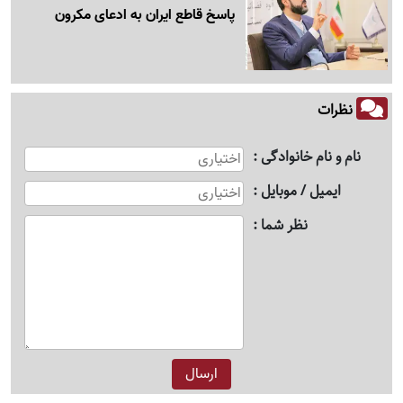
پاسخ قاطع ایران به ادعای مکرون
نظرات
نام و نام خانوادگی
ایمیل / موبایل
نظر شما