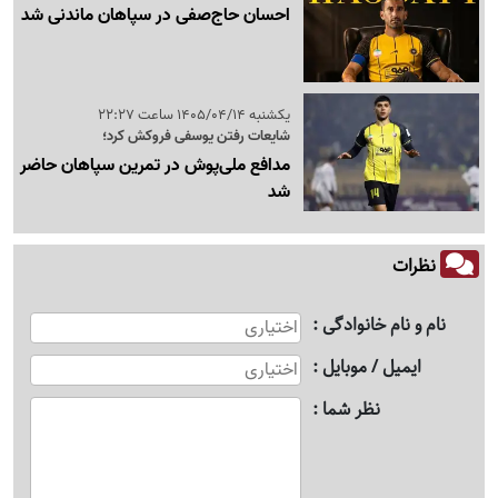
احسان حاج‌صفی در سپاهان ماندنی شد
یکشنبه 1405/04/14 ساعت 22:27
شایعات رفتن یوسفی فروکش کرد؛
مدافع ملی‌پوش در تمرین سپاهان حاضر
شد
نظرات
نام و نام خانوادگی
ایمیل / موبایل
نظر شما