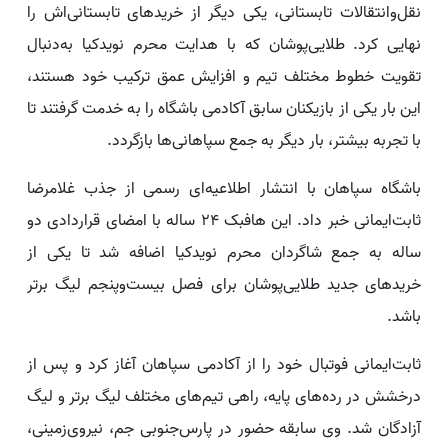
نقل‌وانتقالات تابستانی، یکی دیگر از خریدهای تابستانی‌اش را
نهایی کرد. طلایی‌پوشان که با هدایت محرم نویدکیا به‌دنبال
تقویت خطوط مختلف تیم و افزایش عمق ترکیب خود هستند،
این بار یکی از بازیکنان سابق آکادمی باشگاه را به خدمت گرفتند تا
با تجربه بیشتر، بار دیگر به جمع سپاهانی‌ها بازگردد.
باشگاه سپاهان با انتشار اطلاعیه‌ای رسمی از جذب غلامرضا
ثابت‌ایمانی خبر داد. این هافبک ۲۴ ساله با امضای قراردادی دو
ساله به جمع شاگردان محرم نویدکیا اضافه شد تا یکی از
خریدهای جدید طلایی‌پوشان برای فصل بیست‌وپنجم لیگ برتر
باشد.
ثابت‌ایمانی فوتبال خود را از آکادمی سپاهان آغاز کرد و پس از
درخشش در رده‌های پایه، راهی تیم‌های مختلف لیگ برتر و لیگ
آزادگان شد. وی سابقه حضور در پارس‌جنوبی جم، نیروی‌زمینی،