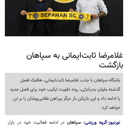
غلامرضا ثابت‌ایمانی به سپاهان
بازگشت
باشگاه سپاهان با جذب غلامرضا ثابت‌ایمانی، هافبک فصل
گذشته ملوان بندرانزلی، روند تقویت ترکیب خود برای فصل جدید
را ادامه داد و این بازیکن بار دیگر پیراهن طلایی‌پوشان را بر تن
خواهد کرد.
نورنیوز-گروه ورزشی
: سپاهان
در ادامه فعالیت خود در بازار