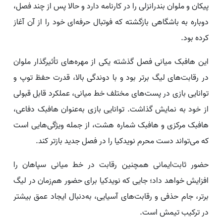
پیکان و ملوان بندرانزلی را در کارنامه دارد و حالا پس از چند فصل،
دوباره به باشگاهی بازگشته که فوتبال حرفه‌ای خود را از آن آغاز
کرده بود.
این هافبک میانی فصل گذشته یکی از مهره‌های تأثیرگذار ملوان
در رقابت‌های لیگ برتر بود و با دوندگی بالا، قدرت حفظ توپ و
توانایی بازی در پست‌های مختلف خط میانی، عملکرد قابل قبولی
از خود به نمایش گذاشت. توانایی بازی به‌عنوان هافبک دفاعی،
هافبک مرکزی و هافبک شماره هشت، از جمله ویژگی‌هایی است
که می‌تواند دست محرم نویدکیا را در فصل جدید بازتر کند.
حضور ثابت‌ایمانی همچنین رقابت در خط میانی سپاهان را
افزایش خواهد داد؛ جایی که نویدکیا برای حضور هم‌زمان در لیگ
برتر، جام حذفی و رقابت‌های آسیایی، به‌دنبال ایجاد عمق بیشتر
در ترکیب تیمش است.