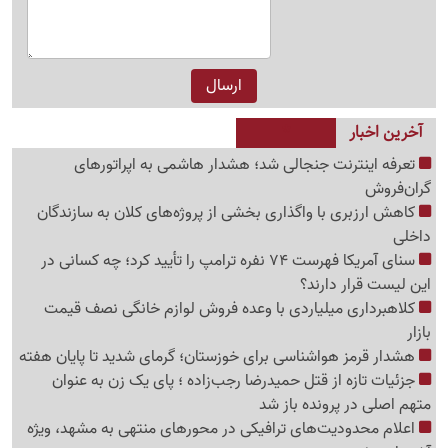
آخرین اخبار
تعرفه اینترنت جنجالی شد؛ هشدار هاشمی به اپراتورهای
گرا‌ن‌فروش
کاهش ارزبری با واگذاری بخشی از پروژه‌های کلان به سازندگان
داخلی
سنای آمریکا فهرست 74 نفره ترامپ را تأیید کرد؛ چه کسانی در
این لیست قرار دارند؟
کلاهبرداری میلیاردی با وعده فروش لوازم خانگی نصف قیمت
بازار
هشدار قرمز هواشناسی برای خوزستان؛ گرمای شدید تا پایان هفته
جزئیات تازه از قتل حمیدرضا رجب‌زاده ؛ پای یک زن به عنوان
متهم اصلی در پرونده باز شد
اعلام محدودیت‌های ترافیکی در محورهای منتهی به مشهد، ویژه