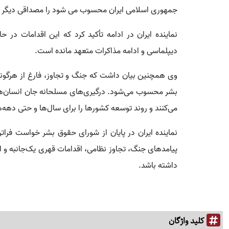
جمهوری اسلامی ایران محسوب می شود را مصداقی دیگر از
نماینده ایران در ادامه تأکید کرد که این اقدامات در
دیپلماسی و ادامه مذاکرات متعهد مانده است.
وی همچنین بیان داشت که جنگ و تجاوز، فارغ از هرگونه 
بشر محسوب می‌شود. درگیری‌های مسلحانه جان انسان‌ها ر
می‌کنند و روند توسعه کشورها را برای سال‌ها و حتی دهه‌ه
نماینده ایران در پایان از شورای حقوق بشر خواست فراتر 
پیامدهای جنگ، تجاوز نظامی، اقدامات قهری یک‌جانبه و
داشته باشد.
کلید واژگان