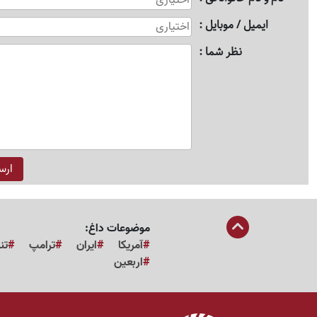
ایمیل / موبایل
نظر شما
موضوعات داغ:
آمریکا
ایران
ترامپ
تن
اربعین