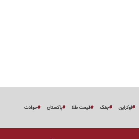
اوکراین
جنگ
قیمت طلا
پاکستان
حوادث