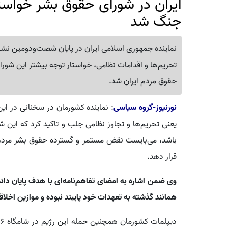
ایران در شورای حقوق بشر خواستا
جنگ شد
نماینده جمهوری اسلامی ایران در پایان شصت‌ودومین نشس
تحریم‌ها و اقدامات نظامی، خواستار توجه بیشتر این شورا 
حقوق مردم ایران شد.
نورنیوز-گروه سیاسی
: نماینده کشورمان در سخنانی در این
یعنی تحریم‌ها و تجاوز نظامی جلب و تاکید کرد که این ش
باشد، می‌بایست نقض مستمر و گسترده حقوق بشر مردم ای
قرار دهد.
وی ضمن اشاره به امضای تفاهم‌نامه‌ای با هدف پایان دائم
همانند گذشته به تعهدات خود پایبند نبوده و موازین اخلاق