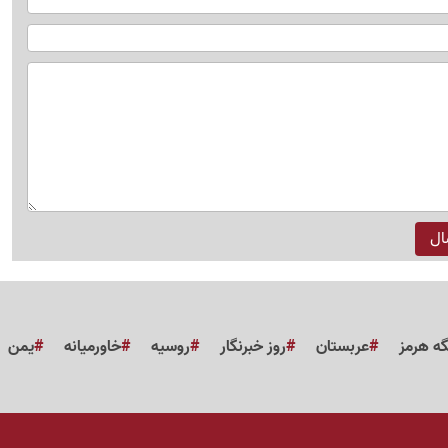
گه هرمز
عربستان
روز خبرنگار
روسیه
خاورمیانه
یمن