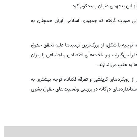
 این بدعهدی عنوان و محکوم کرد.
 حالی صورت گرفته که جمهوری اسلامی ایران همچنان به
توجیه یا شکل، از بزرگ‌ترین تهدیدها علیه تحقق حقوق
ا می‌گیرند، زیرساخت‌های اقتصادی و اجتماعی را ویران
ا به عقب می‌اندازند.
از رویکردهای گزینشی و تفرقه‌افکنانه، توجه بیشتری به
 استانداردهای دوگانه در بررسی وضعیت‌های حقوق بشری