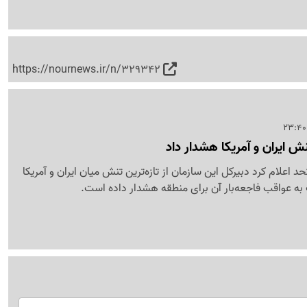
https://nournews.ir/n/329342
ش ایران و آمریکا هشدار داد
اعلام کرد دبیرکل این سازمان از تازه‌ترین تنش میان ایران و آمریکا
ت به عواقب فاجعه‌بار آن برای منطقه هشدار داده است.