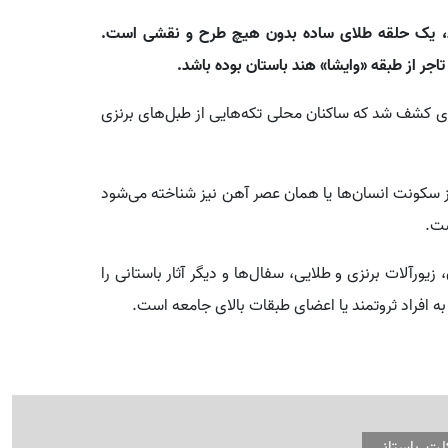
شد، یک حلقه طلای ساده بدون هیچ طرح و نقشی است.
ر از طبقه «وایشا» هند باستان بوده باشد.
 کشف شد که ساکنان محلی تکه‌هایی از طبل‌های برنزی
 از سکونت انسان‌ها یا همان عصر آهن نیز شناخته می‌شود
ورآلات برنزی و طلایی، سفال‌ها و دیگر آثار باستانی را
ه افراد ثروتمند یا اعضای طبقات بالای جامعه است.
لت_باستانی