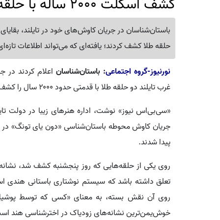
کشف اسکلت 2000 ساله با حلقه‌های طلا در تایلند
حلقه طلا کشف کردند؛ یافته‌ای که می‌تواند اطلاعات تازه‌ا
نورنیوز-گروه اجتماعی
: باستان‌شناسان
اعلام کردند در 
غرب تایلند دو حلقه طلا با قدمتی حدود ۲۰۰۰ سال را کشف کردند.
«سی‌بی‌اس نیوز» نوشت، اداره هنرهای زیبا در دولت تایلن
جریان کاوش‌ محوطه باستان‌شناسی «دون یای تونگ» در اس
پیدا شدند.
روی یکی از حلقه‌هایی که روز پنجشنبه کشف شد، نشانه‌
تعلق داشته باشد که سیستم نوشتاری باستانی هندی است
روی آن نقش بسته، به معنای «کسی که توسط پوشیا 
خوش‌یمن‌ترین نشانه‌های زودیاک در اخترشناسی هند ا