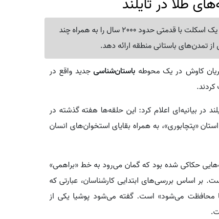
باستان‌شناسان در جریان کاوش‌های خود در تایلند، بقایای یک اسکلت با قدمتی حدود 2000 سال را به همراه چند
ی از تمدن‌های باستانی منطقه ارائه دهد.
جریان کاوش در یک محوطه
باستان‌شناسی
جدید واقع در
د در بیانیه‌ای اعلام کرد: این حلقه‌ها هفته گذشته در
تان «پتچابوری»، به همراه بقایای استخوان‌های انسان
هایی حکاکی شده بود که گمان می‌رود به خط «براهمی»
. بر اساس بررسی‌های ابتدایی کارشناسان، عبارتی که
محافظت می‌شود» است. گفته می‌شود پوشیا یکی از
ست.