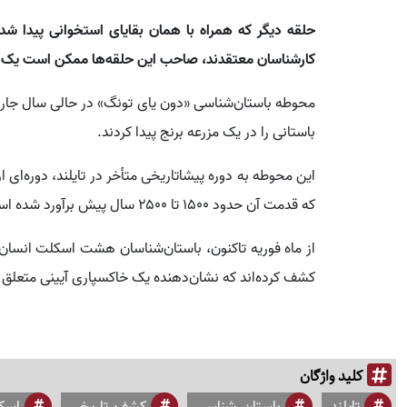
حلقه دیگر که همراه با همان بقایای استخوانی پیدا 
کارشناسان معتقدند، صاحب این حلقه‌ها ممکن است یک تاج
محوطه باستان‌شناسی «دون یای تونگ» در حالی سال جاری
باستانی را در یک مزرعه برنج پیدا کردند.
این محوطه به دوره پیشاتاریخی متأخر در تایلند، دوره‌ای
که قدمت آن حدود ۱۵۰۰ تا ۲۵۰۰ سال پیش برآورد شده است.
از ماه فوریه تاکنون، باستان‌شناسان هشت اسکلت انسان، زی
کشف کرده‌اند که نشان‌دهنده یک خاکسپاری آیینی متعلق ب
کلید واژگان
تایلند
باستان_شناسی
کشف_تاریخی
اسک