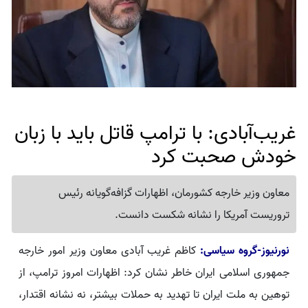
غریب‌آبادی: با ترامپ قاتل باید با زبان
خودش صحبت کرد
معاون وزیر خارجه کشورمان، اظهارات گزافه‌گویانه رئیس
تروریست آمریکا را نشانه شکست دانست.
نورنیوز-گروه سیاسی:
کاظم غریب آبادی معاون وزیر امور خارجه
جمهوری اسلامی ایران خاطر نشان کرد: اظهارات امروز ترامپ، از
توهین به ملت ایران تا تهدید به حملات بیشتر، نه نشانه اقتدار،