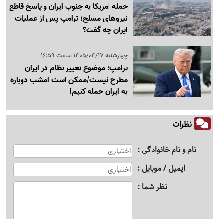
حمله آمریکا به جنوب ایران و پاسخ قاطع
نیروهای مسلح؛ ترامپ پس از عملیات
ایران چه گفت؟
چهارشنبه 1405/04/17 ساعت 16:59
ترامپ: موضوع تغییر نظام در ایران
مطرح نیست/ممکن است امشب دوباره
به ایران حمله کنیم!
نظرات
نام و نام خانوادگی
ایمیل / موبایل
نظر شما