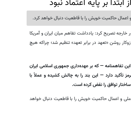
ابتدا بر پایه اعتماد نبود
و اعمال حاکمیت خویش را با قاطعیت دنبال خواهد کرد.
خارجه تصریح کرد: یادداشت تفاهم میان ایران و آمریکا
ازوکار روشن «تعهد در برابر تعهد» تنظیم شد؛ چراکه هیچ
این تفاهمنامه — که بر عهده‌داری جمهوری اسلامی ایران
مز تأکید دارد — این بند را به چالش کشیده و عملاً با
، ساختار توافق را نقض کرده است.
ع ملی و اعمال حاکمیت خویش را با قاطعیت دنبال خواهد