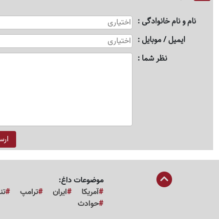
نام و نام خانوادگی
ایمیل / موبایل
نظر شما
موضوعات داغ:
آمریکا
ایران
ترامپ
تن
حوادث