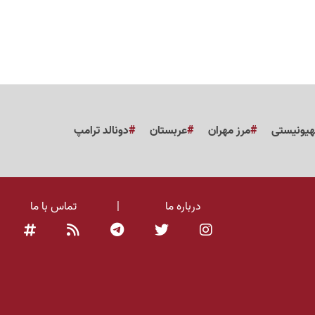
هیونیستی
مرز مهران
عربستان
دونالد ترامپ
درباره ما
|
تماس با ما