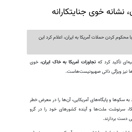
، نشانه خوی جنایتکارانه
 محکوم کردن حملات آمریکا به ایران، اعلام کرد این
یه‌ای تأکید کرد که
تجاوزات آمریکا به خاک ایران،
خوی
‌ها نیز ویژگی ذاتی صهیونیست‌هاست.
 سکوها و پایگاه‌های آمریکایی، آن‌ها را در معرض خطر
کا، سرنوشت ملت‌ها و آینده کشورهای خود را در گرو
گی دست بردارند.