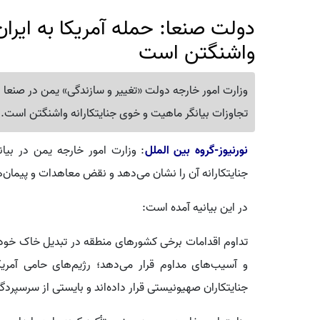
دولت صنعا: حمله آمریکا به ایران
واشنگتن است
وزارت امور خارجه دولت «تغییر و سازندگی» یمن در صنعا با
تجاوزات بیانگر ماهیت و خوی جنایتکارانه واشنگتن است.
نورنیوز-گروه بین الملل
: وزارت امور خارجه یمن در بیان
جنایتکارانه آن را نشان می‌دهد و نقض معاهدات و پیمان
در این بیانیه آمده است:
تداوم اقدامات برخی کشورهای منطقه در تبدیل خاک خود به
و آسیب‌های مداوم قرار می‌دهد؛ رژیم‌های حامی آمری
جنایتکاران صهیونیستی قرار داده‌اند و بایستی از سرسپرد