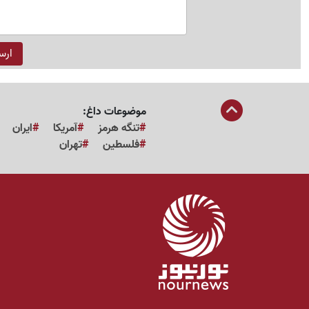
موضوعات داغ:
تنگه هرمز
آمریکا
ایران
فلسطین
تهران