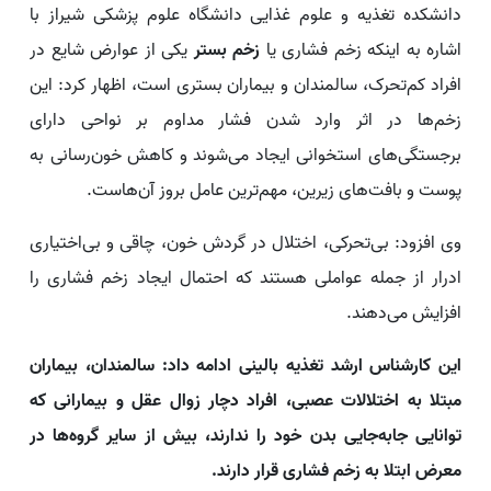
دانشکده تغذیه و علوم غذایی دانشگاه علوم پزشکی شیراز با
اشاره به اینکه زخم فشاری یا
زخم بستر
یکی از عوارض شایع در
افراد کم‌تحرک، سالمندان و بیماران بستری است، اظهار کرد: این
زخم‌ها در اثر وارد شدن فشار مداوم بر نواحی دارای
برجستگی‌های استخوانی ایجاد می‌شوند و کاهش خون‌رسانی به
پوست و بافت‌های زیرین، مهم‌ترین عامل بروز آن‌هاست.
وی افزود: بی‌تحرکی، اختلال در گردش خون، چاقی و بی‌اختیاری
ادرار از جمله عواملی هستند که احتمال ایجاد زخم فشاری را
افزایش می‌دهند.
این کارشناس ارشد تغذیه بالینی ادامه داد: سالمندان، بیماران
مبتلا به اختلالات عصبی، افراد دچار زوال عقل و بیمارانی که
توانایی جابه‌جایی بدن خود را ندارند، بیش از سایر گروه‌ها در
معرض ابتلا به زخم فشاری قرار دارند.