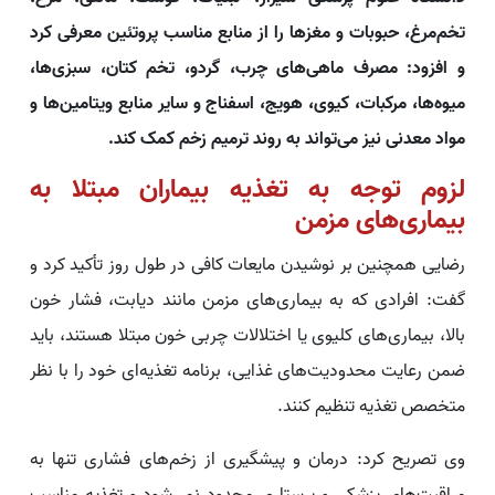
تخم‌مرغ، حبوبات و مغزها را از منابع مناسب پروتئین معرفی کرد
و افزود: مصرف ماهی‌های چرب، گردو، تخم کتان، سبزی‌ها،
میوه‌ها، مرکبات، کیوی، هویج، اسفناج و سایر منابع ویتامین‌ها و
مواد معدنی نیز می‌تواند به روند ترمیم زخم کمک کند.
لزوم توجه به تغذیه بیماران مبتلا به
بیماری‌های مزمن
رضایی همچنین بر نوشیدن مایعات کافی در طول روز تأکید کرد و
گفت: افرادی که به بیماری‌های مزمن مانند دیابت، فشار خون
بالا، بیماری‌های کلیوی یا اختلالات چربی خون مبتلا هستند، باید
ضمن رعایت محدودیت‌های غذایی، برنامه تغذیه‌ای خود را با نظر
متخصص تغذیه تنظیم کنند.
وی تصریح کرد: درمان و پیشگیری از زخم‌های فشاری تنها به
مراقبت‌های پزشکی و پرستاری محدود نمی‌شود و تغذیه مناسب