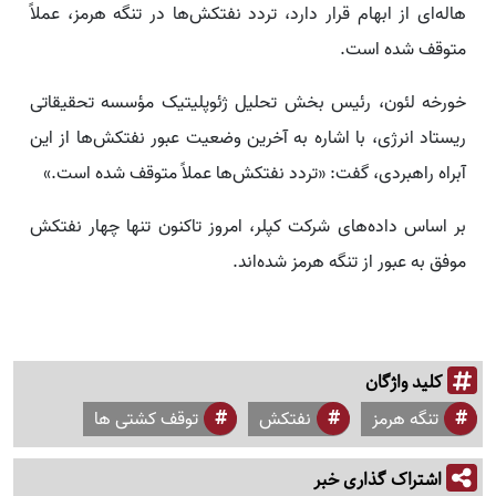
هاله‌ای از ابهام قرار دارد، تردد نفتکش‌ها در تنگه هرمز، عملاً
متوقف شده است.
خورخه لئون، رئیس بخش تحلیل ژئوپلیتیک مؤسسه تحقیقاتی
ریستاد انرژی، با اشاره به آخرین وضعیت عبور نفتکش‌ها از این
آبراه راهبردی، گفت: «تردد نفتکش‌ها عملاً متوقف شده است.»
بر اساس داده‌های شرکت کپلر، امروز تاکنون تنها چهار نفتکش
موفق به عبور از تنگه هرمز شده‌اند.
کلید واژگان
تنگه هرمز
نفتکش
توقف کشتی ها
اشتراک گذاری خبر