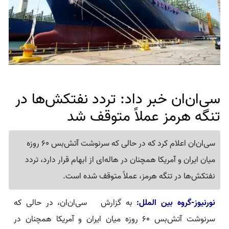
سی‌ان‌ان خبر داد: تردد نفتکش‌ها در
تنگه هرمز عملاً متوقف شد
سی‌ان‌ان اعلام کرد که در حالی که سرنوشت آتش‌بس 60 روزه
میان ایران و آمریکا همچنان در هاله‌ای از ابهام قرار دارد، تردد
نفتکش‌ها در تنگه هرمز، عملاً متوقف شده است.
نورنیوز-گروه بین الملل:
به گزارش سی‌ان‌ان، در حالی که
سرنوشت آتش‌بس ۶۰ روزه میان ایران و آمریکا همچنان در