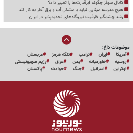
کانال سوئز چگونه ابرقدرت‌ها را تغییر داد؟
هیچ مدرسه مینابی نباید با مشکل آب و برق آغاز به کار کند
رشد چشمگیر ظرفیت نیروگاه‌های تجدیدپذیر در ایران
موضوعات داغ:
آمریکا
ایران
ترامپ
تنگه هرمز
عربستان
روسیه
خاورمیانه
یمن
عراق
رژیم صهیونیستی
اوکراین
اسرائیل
جنگ
حوادث
پاکستان