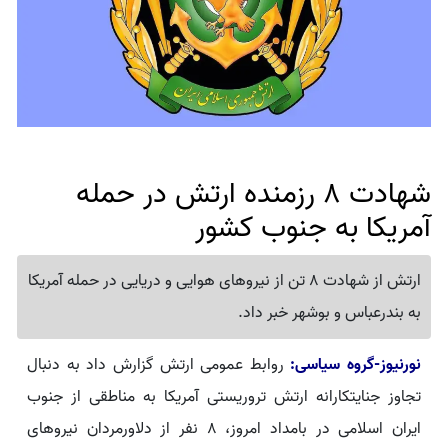
شهادت 8 رزمنده ارتش در حمله
آمریکا به جنوب کشور
ارتش از شهادت 8 تن از نیروهای هوایی و دریایی در حمله آمریکا
به بندرعباس و بوشهر خبر داد.
نورنیوز-گروه سیاسی:
روابط عمومی ارتش گزارش داد به دنبال
تجاوز جنایتکارانه ارتش تروریستی آمریکا به مناطقی از جنوب
ایران اسلامی در بامداد امروز، 8 نفر از دلاورمردان نیروهای