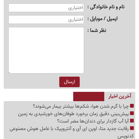
نام و نام خانوادگی
ایمیل / موبایل
نظر شما
آخرین اخبار
چرا با گرم شدن هوا، شکم‌ها بیشتر بیمار می‌شوند؟
پیش‌بینی دقیق زمان برخورد طوفان‌های خورشیدی به زمین
آیا آب گازدار برای دندان‌ها مضر است؟
رقابت جدید متا، اوپن ای آی و آنتروپیک با عامل هوش مصنوعی
کدنویس