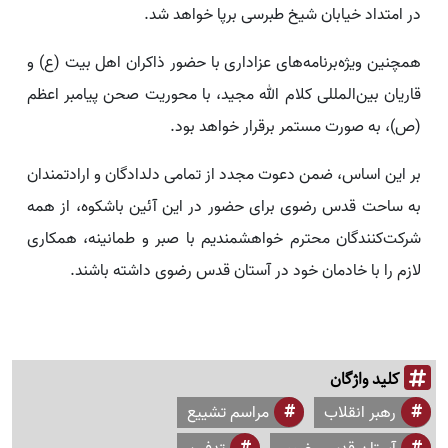
در امتداد خیابان شیخ طبرسی برپا خواهد شد.
همچنین ویژه‌برنامه‌های عزاداری با حضور ذاکران اهل بیت (ع) و
قاریان بین‌المللی کلام الله مجید، با محوریت صحن پیامبر اعظم
(ص)، به صورت مستمر برقرار خواهد بود.
بر این اساس، ضمن دعوت مجدد از تمامی دلدادگان و ارادتمندان
به ساحت قدس رضوی برای حضور در این آئین باشکوه، از همه
شرکت‌کنندگان محترم خواهشمندیم با صبر و طمانینه، همکاری
لازم را با خادمان خود در آستان قدس رضوی داشته باشند.
کلید واژگان
رهبر انقلاب
مراسم تشییع