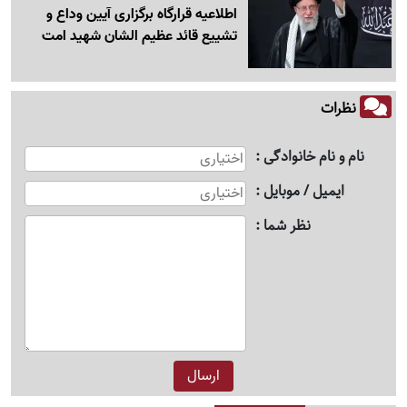
اطلاعیه قرارگاه برگزاری آیین وداع و
تشییع قائد عظیم الشان شهید امت
نظرات
نام و نام خانوادگی
ایمیل / موبایل
نظر شما