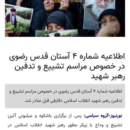
اطلاعیه شماره 4 آستان قدس رضوی
در خصوص مراسم تشییع و تدفین
رهبر شهید
اطلاعیه شماره 4 آستان قدس رضوی در خصوص مراسم تشییع و
تدفین رهبر شهید انقلاب اسلامی دقایقی قبل صادر شد.
نورنیوز-گروه سیاسی:
پس از برگزاری باشکوه و میلیونی آئین
تشییع و وداع با پیکر مطهر رهبر شهید انقلاب اسلامی در