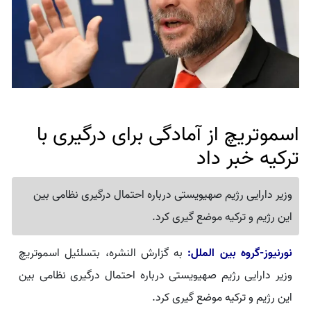
اسموتریچ از آمادگی برای درگیری با
ترکیه خبر داد
وزیر دارایی رژیم صهیویستی درباره احتمال درگیری نظامی بین
این رژیم و ترکیه موضع گیری کرد.
نورنیوز-گروه بین الملل:
به گزارش النشره، بتسلئیل اسموتریچ
وزیر دارایی رژیم صهیویستی درباره احتمال درگیری نظامی بین
این رژیم و ترکیه موضع گیری کرد.