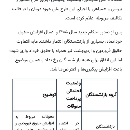
بررسی و همراهی با اجرای این طرح ملی حوزه درمان را در قالب
تکالیف مربوطه اعلام کرده است.
پس از صدور احکام جدید سال ۱۴۰۵ و اعمال افزایش حقوق
خردادماه، بسیاری از بازنشستگان انتظار داشتند مابه‌التفاوت
حقوق فروردین و اردیبهشت نیز همراه با حقوق خرداد واریز شود؛
اما این اتفاق برای همه بازنشستگان رخ نداد و همین موضوع
باعث افزایش پیگیری‌ها و اعتراض‌ها شد.