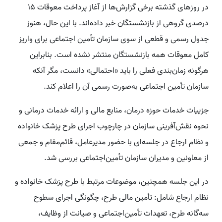
در روزهای گذشته برخی گزارش‌ها از آغاز پرداخت معوقات ۱۵
درصدی گروهی از بازنشستگان خبر داده‌اند. با این حال، هنوز
جدول رسمی و قطعی از سوی سازمان تأمین اجتماعی برای واریز
کامل معوقات همه بازنشستگان منتشر نشده است. بنابراین
هرگونه زمان‌بندی فعلی را باید «احتمالی» دانست، مگر آنکه
سازمان تأمین اجتماعی به‌صورت رسمی آن را اعلام کند.
جزییات خدمات حوزه درمان، منابع مالی و ارائه خدمات درمانی و
نحوه نقش‌آفرینی سازمان در چارچوب اجرای طرح پزشک خانواده
و نظام ارجاع در جلسه‌ای با حضور مدیرعامل، قائم‌مقام و جمعی
از معاونین و مدیران سازمان تأمین‌اجتماعی بررسی شد.
در این جلسه همچنین، موضوعات مرتبط با طرح پزشک خانواده و
نظام ارجاع شامل: تأمین مالی طرح، چگونگی اجرای سطوح
سه‌گانه طرح، تعهدات تأمین‌اجتماعی و صیانت از وظایف،