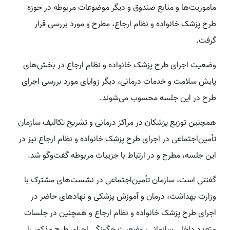
ماموریت‌ها و منابع صندوق و دیگر موضوعات مربوطه در حوزه
طرح پزشک خانواده و نظام ارجاع، مطرح و مورد بررسی قرار
گرفت.
وضعیت اجرای طرح پزشک خانواده و نظام ارجاع در بخش‌های
پایش سلامت و خدمات درمانی، دیگر زوایای مورد بررسی اجرای
طرح در این جلسه محسوب می‌شوند.
همچنین توزیع پزشکان در مراکز درمانی و تشریح تکالیف سازمان
تأمین‌اجتماعی در اجرای طرح پزشک خانواده و نظام ارجاع نیز در
این جلسه، مطرح و در ارتباط با جزییات مربوطه گفت‌وگو شد.
گفتنی است، سازمان تأمین‌اجتماعی در نشست‌های مشترک با
وزارت بهداشت، درمان و آموزش پزشکی و نهادهای حاضر در
اجرای طرح پزشک خانواده و نظام ارجاع و‌ همچنین در جلسات
متعدد داخلی سازمانی، وضعیت چگونگی اجرای طرح مذکور را