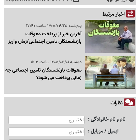
اخبار مرتبط
پنج‌شنبه 1405/04/25 ساعت 17:40
آخرین خبر از پرداخت معوقات
بازنشستگان تامین اجتماعی/زمان واریز
دوشنبه 1405/04/01 ساعت 11:13
معوقات بازنشستگان تامین اجتماعی چه
زمانی پرداخت می شود؟
نظرات
نام و نام خانوادگی
ایمیل / موبایل