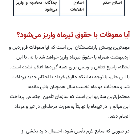
آیا معوقات با حقوق تیرماه واریز می‌شود؟
مهم‌ترین پرسش بازنشستگان این است که آیا معوقات فروردین و
اردیبهشت همراه با حقوق تیرماه واریز خواهد شد یا نه. تا این
لحظه، پاسخ قطعی و رسمی برای همه گروه‌ها اعلام نشده است.
با این حال، با توجه به اینکه حقوق خرداد با احکام جدید پرداخت
شد و معوقات دو ماه نخست سال همچنان باقی مانده،
محتمل‌ترین سناریو این است که سازمان تأمین اجتماعی پرداخت
این مبالغ را در تیرماه یا نهایتاً به‌صورت مرحله‌ای در تیر و مرداد
انجام دهد.
در صورتی که منابع لازم تأمین شود، احتمال دارد بخشی از