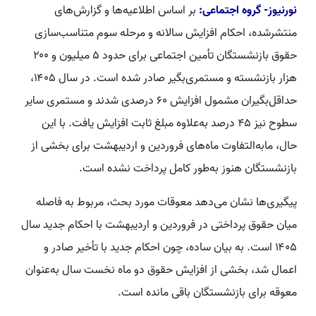
نورنیوز- گروه اجتماعی:
بر اساس اطلاعیه‌ها و گزارش‌های
منتشرشده، احکام افزایش سالانه و مرحله سوم متناسب‌سازی
حقوق بازنشستگان تأمین اجتماعی برای حدود ۵ میلیون و ۲۰۰
هزار بازنشسته و مستمری‌بگیر صادر شده است. در سال ۱۴۰۵،
حداقل‌بگیران مشمول افزایش ۶۰ درصدی شدند و مستمری سایر
سطوح نیز ۴۵ درصد به‌علاوه مبلغ ثابت افزایش یافت. با این
حال، مابه‌التفاوت ماه‌های فروردین و اردیبهشت برای بخشی از
بازنشستگان هنوز به‌طور کامل پرداخت نشده است.
پیگیری‌ها نشان می‌دهد معوقات مورد بحث، مربوط به فاصله
میان حقوق پرداختی در فروردین و اردیبهشت با احکام جدید سال
۱۴۰۵ است. به بیان ساده، چون احکام جدید با تأخیر صادر و
اعمال شد، بخشی از افزایش حقوق دو ماه نخست سال به‌عنوان
معوقه برای بازنشستگان باقی مانده است.