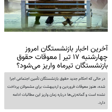
آخرین اخبار بازنشستگان امروز
چهارشنبه 17 تیر | معوقات حقوق
بازنشستگان تیرماه واریز می‌شود؟
در حالی که احکام جدید حقوق بازنشستگان تأمین اجتماعی اجرا
شده، هنوز معوقات فروردین و اردیبهشت برای مشمولان پرداخت
نشده است و گمانه‌زنی‌ها درباره زمان واریز این مطالبات ادامه
دارد.