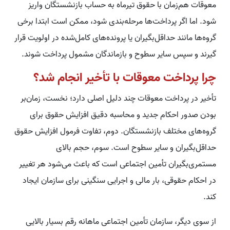
معوقات هم‌زمان با حقوق تیرماه به حساب بازنشستگان واریز
شود. اما اگر پرداخت‌ها مرحله‌بندی شود، ممکن است ابتدا برخی
گروه‌ها مانند حداقل‌بگیران یا پرونده‌های کامل‌شده در اولویت قرار
گیرند و سپس سایر سطوح و بازماندگان مشمول پرداخت شوند.
چرا پرداخت معوقات با تأخیر انجام شد؟
تأخیر در پرداخت معوقات چند دلیل اصلی دارد؛ نخست، زمان‌بر
بودن صدور احکام جدید و محاسبه دقیق افزایش حقوق برای
گروه‌های مختلف بازنشستگان. دوم، تفاوت فرمول افزایش حقوق
حداقل‌بگیران و سایر سطوح است. سوم، حجم بالای
مستمری‌بگیران تأمین اجتماعی است که باعث می‌شود هر تغییر
در احکام حقوقی، بار مالی و اجرایی سنگینی برای سازمان ایجاد
کند.
از سوی دیگر، سازمان تأمین اجتماعی ماهانه رقم بسیار بالایی