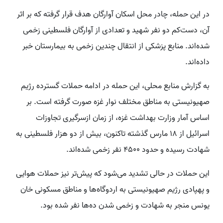
در این حمله، چادر محل اسکان آوارگان هدف قرار گرفته که بر اثر
آن، دست‌کم دو نفر شهید و تعدادی از آوارگان فلسطینی زخمی
شده‌اند. منابع پزشکی از انتقال چندین زخمی به بیمارستان خبر
داده‌اند.
به گزارش منابع محلی، این حمله در ادامه حملات گسترده رژیم
صهیونیستی به مناطق مختلف نوار غزه صورت گرفته است. بر
اساس آمار وزارت بهداشت غزه، از زمان ازسرگیری تجاوزات
اسرائیل از 18 مارس گذشته تاکنون، بیش از دو هزار فلسطینی به
شهادت رسیده و حدود 4500 نفر زخمی شده‌اند.
این حملات در حالی تشدید می‌شود که پیش‌تر نیز حملات هوایی
و پهپادی رژیم صهیونیستی به اردوگاه‌ها و مناطق مسکونی خان
یونس منجر به شهادت و زخمی شدن ده‌ها نفر شده بود.