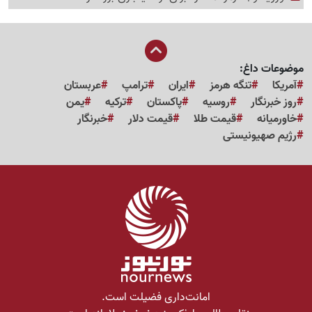
موضوعات داغ:
آمریکا
تنگه هرمز
ایران
ترامپ
عربستان
روز خبرنگار
روسیه
پاکستان
ترکیه
یمن
خاورمیانه
قیمت طلا
قیمت دلار
خبرنگار
رژیم صهیونیستی
امانت‌داری فضیلت است.