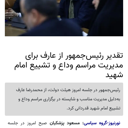
تقدیر رئیس‌جمهور از عارف برای
مدیریت مراسم وداع و تشییع امام
شهید
رئیس‌جمهور در جلسه امروز هیئت دولت، از محمدرضا عارف
به‌دلیل مدیریت مناسب و شایسته در برگزاری مراسم وداع و
تشییع امام شهید قدردانی کرد.
نورنیوز-گروه سیاسی
: مسعود پزشکیان
صبح امروز در جلسه