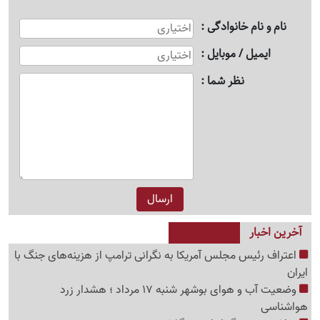
نام و نام خانوادگی
ایمیل / موبایل
نظر شما
آخرین اخبار
اعتراف رئیس مجلس آمریکا به نگرانی ترامپ از هزینه‌های جنگ با
ایران
وضعیت آب و هوای بوشهر شنبه 17 مرداد ؛ هشدار زرد
هواشناسی