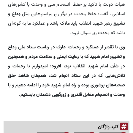
هیات دولت با تاکید بر حفظ انسجام ملی و وحدت با کشورهای
اسلامی، گفت: حفظ وحدت در برگزاری مراسم‌هایی مثل
وداع و
تشییع
رهبر شهید انقلاب باید ملاک باشد و عملکرد ما به گونه‌ای
باشد که وحدت زیر سوال نرود.
وی با تقدیر از عملکرد و زحمات عارف در ریاست ستاد ملی وداع
و تشییع امام شهید که با رعایت ایمنی و سلامت مردم و همچنین
در شأن امام شهید انقلاب بود، افزود: امیدوارم با زحمات و
تلاش‌هایی که در این ستاد انجام شد، همچنان شاهد خلق
صحنه‌های پرشوری بوده و راه امام شهید خود را ادامه دهیم و با
وحدت و انسجام مقابل قلدری و زورگویی دشمنان بایستیم.
کلید واژگان