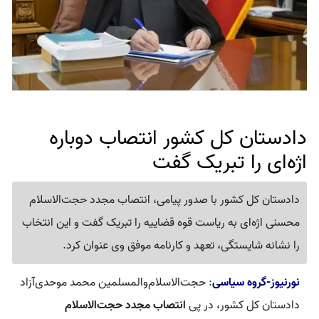
دادستان کل کشور انتصاب دوباره
اژه‌ای را تبریک گفت
دادستان کل کشور با صدور پیامی، انتصاب مجدد حجت‌الاسلام
محسنی اژه‌ای به ریاست قوه قضاییه را تبریک گفت و این انتخاب
را نشانه شایستگی، تعهد و کارنامه موفق وی عنوان کرد.
نورنیوز-گروه سیاسی
: حجت‌الاسلام‌والمسلمین محمد موحدی‌آزاد
دادستان کل کشور، در پی
انتصاب مجدد حجت‌الاسلام