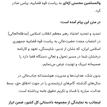
والمسلمین محسنی اژه‌ای
به ریاست قوه قضاییه، پیامی صادر
کرد.
در متن این پیام آمده است:
تمدید و تجدید اعتماد رهبر معظم انقلاب اسلامی (مدظله‌العالی)
در انتصاب مجدد حضرت‌عالی به ریاست قوه قضاییه جمهوری
اسلامی ایران، که نشان از تدبیر، شایستگی، تعهد و کارنامه
درخشان شما در مسیر تحول و تعالی دستگاه قضا دارد را
صمیمانه تبریک و تهنیت عرض می‌نمایم.
بدون شک، هدایت‌ها و مدیریت هوشمندانه جناب‌عالی در
سال‌های گذشته، گام‌های ارزشمندی را در جهت احقاق حق، بسط
عدالت، مبارزه با فساد و تکریم حقوق عامه برداشته است.
اینجانب به نمایندگی از مجموعه دادستانی کل کشور، ضمن ابراز