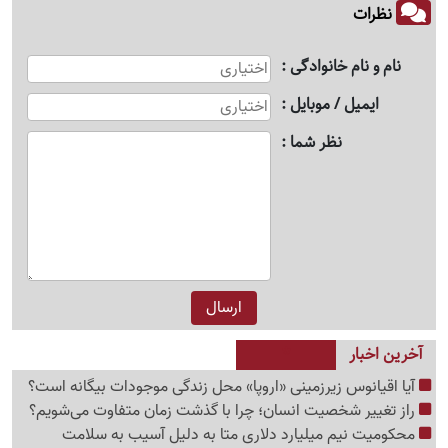
نظرات
نام و نام خانوادگی
ایمیل / موبایل
نظر شما
آخرین اخبار
آیا اقیانوس زیرزمینی «اروپا» محل زندگی موجودات بیگانه است؟
راز تغییر شخصیت انسان؛ چرا با گذشت زمان متفاوت می‌شویم؟
محکومیت نیم میلیارد دلاری متا به دلیل آسیب به سلامت