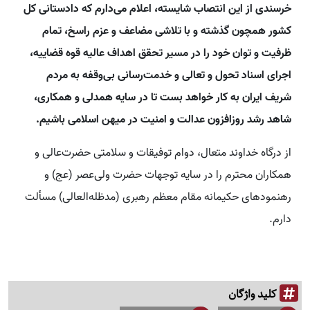
خرسندی از این انتصاب شایسته، اعلام می‌دارم که دادستانی کل
کشور همچون گذشته و با تلاشی مضاعف و عزم راسخ، تمام
ظرفیت و توان خود را در مسیر تحقق اهداف عالیه قوه قضاییه،
اجرای اسناد تحول و تعالی و خدمت‌رسانی بی‌وقفه به مردم
شریف ایران به کار خواهد بست تا در سایه همدلی و همکاری،
شاهد رشد روزافزون عدالت و امنیت در میهن اسلامی باشیم.
از درگاه خداوند متعال، دوام توفیقات و سلامتی حضرت‌عالی و
همکاران محترم را در سایه توجهات حضرت ولی‌عصر (عج) و
رهنمودهای حکیمانه مقام معظم رهبری (مدظله‌العالی) مسألت
دارم.
کلید واژگان