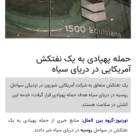
حمله پهپادی به یک نفتکش
آمریکایی در دریای سیاه
یک نفتکش متعلق به شرکت آمریکایی شورون در نزدیکی سواحل
روسیه در دریای سیاه هدف حمله پهپادی قرار گرفت؛ خدمه این
کشتی در سلامت هستند.
نورنیوز-گروه بین الملل:
منابع خبری از حمله پهپادی به یک
نفتکش در سواحل
روسیه
در دریای سیاه خبر دادند.