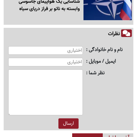
شناسایی یک هواپیمای جاسوسی
وابسته به ناتو بر فراز دریای سیاه
نظرات
نام و نام خانوادگی
ایمیل / موبایل
نظر شما