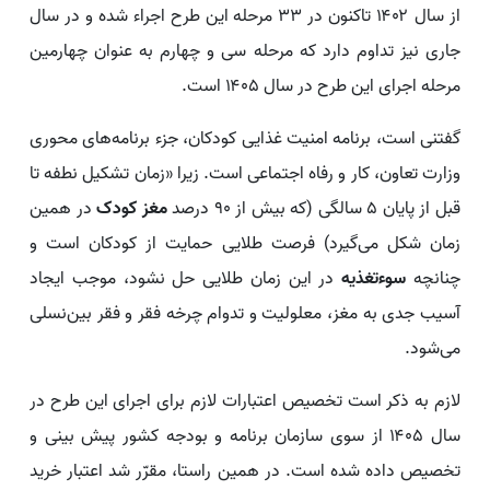
از سال ۱۴۰۲ تاکنون در ۳۳ مرحله این طرح اجراء شده و در سال
جاری نیز تداوم دارد که مرحله سی و چهارم به عنوان چهارمین
مرحله اجرای این طرح در سال ۱۴۰۵ است.
گفتنی است، برنامه‌ امنیت غذایی کودکان، جزء برنامه‌های محوری
وزارت تعاون، کار و رفاه اجتماعی است. زیرا «زمان تشکیل نطفه تا
قبل از پایان ۵ سالگی (که بیش از ۹۰ درصد
مغز کودک
در همین
زمان شکل می‌گیرد) فرصت طلایی حمایت از کودکان است و
چنانچه
سوء‌تغذیه
در این زمان طلایی حل نشود، موجب ایجاد
آسیب جدی به مغز، معلولیت و تدوام چرخه فقر و فقر بین‌نسلی
می‌شود.
لازم به ذکر است تخصیص اعتبارات لازم برای اجرای این طرح در
سال ۱۴۰۵ از سوی سازمان برنامه و بودجه کشور پیش بینی و
تخصیص داده شده است. در همین راستا، مقرّر شد اعتبار خرید