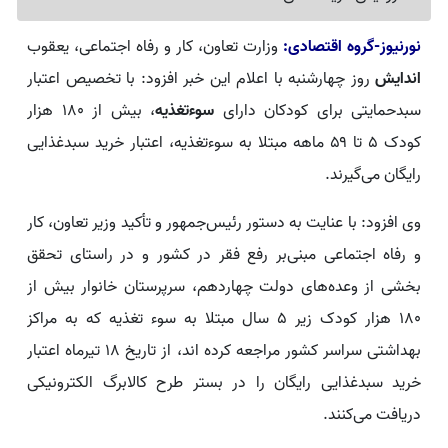
نورنیوز-گروه اقتصادی:
وزارت تعاون، کار و رفاه اجتماعی، یعقوب
اندایش
روز چهارشنبه با اعلام این خبر افزود: با تخصیص اعتبار
سبدحمایتی برای کودکان دارای
سوءتغذیه
، بیش از ۱۸۰ هزار
کودک ۵ تا ۵۹ ماهه مبتلا به سوءتغذیه، اعتبار خرید سبدغذایی
رایگان می‌گیرند.
وی افزود: با عنایت به دستور رئیس‌جمهور و تأکید وزیر تعاون، کار
و رفاه اجتماعی مبنی‌بر رفع فقر در کشور و در راستای تحقق
بخشی از وعده‌های دولت چهاردهم، سرپرستان خانوار بیش از
۱۸۰ هزار کودک زیر ۵ سال مبتلا به سوء تغذیه که به مراکز
بهداشتی سراسر کشور مراجعه کرده اند، از تاریخ ۱۸ تیرماه اعتبار
خرید سبدغذایی رایگان را در بستر طرح کالابرگ الکترونیکی
دریافت می‌کنند.