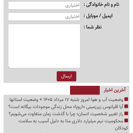
نام و نام خانوادگی
ایمیل / موبایل
نظر شما
آخرین اخبار
وضعیت آب و هوا امروز شنبه 17 مرداد 1405 + وضعیت استانها
آیا اقیانوس زیرزمینی «اروپا» محل زندگی موجودات بیگانه است؟
راز تغییر شخصیت انسان؛ چرا با گذشت زمان متفاوت می‌شویم؟
محکومیت نیم میلیارد دلاری متا به دلیل آسیب به سلامت
کودکان