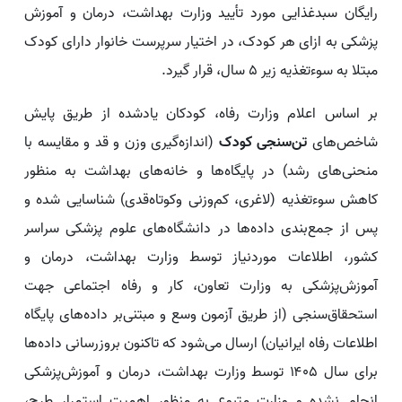
رایگان سبدغذایی مورد تأیید وزارت بهداشت، درمان و آموزش
پزشکی به ازای هر کودک، در اختیار سرپرست خانوار دارای کودک
مبتلا به سوءتغذیه زیر ۵ سال، قرار گیرد.
بر اساس اعلام وزارت رفاه، کودکان یادشده از طریق پایش
شاخص‌های
تن‌سنجی کودک
(اندازه‌گیری وزن و قد و مقایسه با
منحنی‌های رشد) در پایگاه‌ها و خانه‌های بهداشت به منظور
کاهش سوءتغذیه (لاغری، کم‌وزنی وکوتاه‌قدی) شناسایی شده و
پس از جمع‌بندی داده‌ها در دانشگاه‌های علوم پزشکی سراسر
کشور، اطلاعات موردنیاز توسط وزارت بهداشت، درمان و
آموزش‌پزشکی به وزارت تعاون، کار و رفاه اجتماعی جهت
استحقاق‌سنجی (از طریق آزمون وسع و مبتنی‌بر داده‌های پایگاه
اطلاعات رفاه ایرانیان) ارسال می‌شود که تاکنون بروزرسانی داده‌ها
برای سال ۱۴۰۵ توسط وزارت بهداشت، درمان و آموزش‌پزشکی
انجام نشده و وزارت متبوع به منظور اهمیت استمرار طرح،