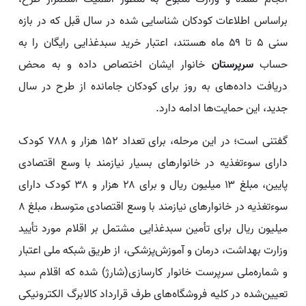
براساس اطلاعات کودکان شناسایی شده در سال قبل که در بازه
سنی ۵ تا ۵۹ ماه هستند، اعتبار خرید سبدغذایی رایگان را به
حساب
سرپرستان
خانوار ایشان اختصاص داده و به محض
دریافت داده‌های به روز برای کودکان جامانده از طرح در سال
جدید، این حمایت‌ها ادامه دارد.
گفتنی است؛ در این مرحله، برای تعداد ۱۵۲ هزار و ۷۸۸ کودک
دارای سوءتغذیه در خانوارهای بسیار نیازمند با وسع اقتصادی
پایین، مبلغ ۱۳ میلیون ریال و برای ۲۸ هزار و ۳۸ کودک دارای
سوءتغذیه در خانوارهای نیازمند با وسع اقتصادی متوسط، مبلغ ۸
میلیون ریال برای تأمین سبدغذایی مشتمل بر اقلام مورد تأیید
وزارت بهداشت، درمان و آموزش‌پزشکی، از طریق شبکه ملی اعتبار
و شماره‌ملی سرپرست خانوار کارسازی(شارژ) شده که اقلام سبد
تعیین‌شده در کلیه فروشگاه‌های طرف قرارداد کالابرگ الکترونیکی