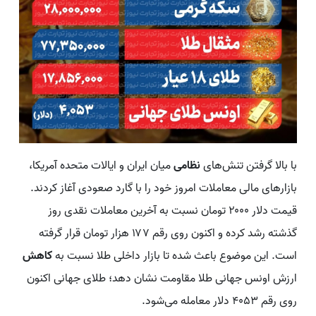
با بالا گرفتن تنش‌های
نظامی
میان ایران و ایالات متحده آمریکا،
بازارهای مالی معاملات امروز خود را با گارد صعودی آغاز کردند.
قیمت دلار ۲۰۰۰ تومان نسبت به آخرین معاملات نقدی روز
گذشته رشد کرده و اکنون روی رقم ۱۷۷ هزار تومان قرار گرفته
است. این موضوع باعث شده تا بازار داخلی طلا نسبت به
کاهش
ارزش اونس جهانی طلا مقاومت نشان دهد؛ طلای جهانی اکنون
روی رقم ۴۰۵۳ دلار معامله می‌شود.