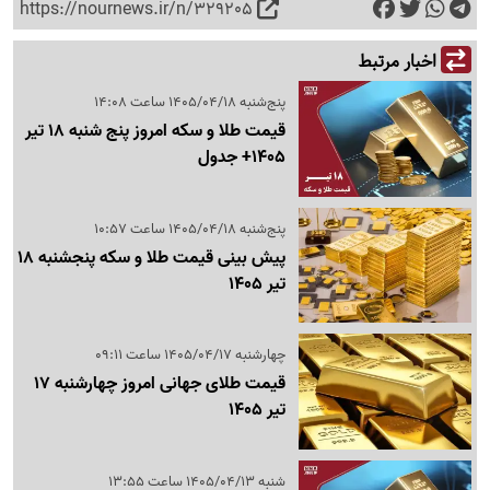
https://nournews.ir/n/329205
اخبار مرتبط
پنج‌شنبه 1405/04/18 ساعت 14:08
قیمت طلا و سکه امروز پنج شنبه 18 تیر
1405+ جدول
پنج‌شنبه 1405/04/18 ساعت 10:57
پیش بینی قیمت طلا و سکه پنجشنبه 18
تیر 1405
چهارشنبه 1405/04/17 ساعت 09:11
قیمت طلای جهانی امروز چهارشنبه 17
تیر 1405
شنبه 1405/04/13 ساعت 13:55