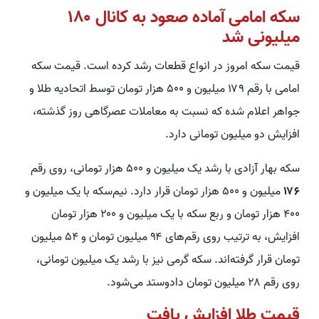
سکه امامی آماده صعود به کانال ۱۸۰
میلیونی شد
قیمت سکه امروز در انواع قطعات رشد کرده است. قیمت سکه
امامی با رقم ۱۷۹ میلیون و ۵۰۰ هزار تومان توسط اتحادیه طلا و
جواهر اعلام شده که نسبت به معاملات عصرگاهی روز گذشته،
افزایش دو میلیون تومانی دارد.
سکه بهار آزادی با رشد یک میلیون و ۵۰۰ هزار تومانی، روی رقم
۱۷۶
میلیون و ۵۰۰ هزار تومان قرار دارد. نیم‌سکه با یک میلیون و
۴۰۰ هزار تومان و ربع سکه با یک میلیون و ۲۰۰ هزار تومان
افزایش، به ترتیب روی رقم‌های ۹۴ میلیون تومان و ۵۴ میلیون
تومان قرار گرفته‌اند. سکه گرمی نیز با رشد یک میلیون تومانی،
روی رقم ۲۸ میلیون تومان دادوستد می‌شود.
قیمت طلا افزایش یافت