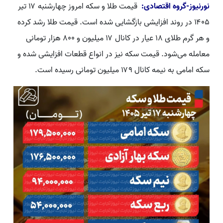
نورنیوز-گروه اقتصادی:
قیمت طلا و سکه امروز چهارشنبه ۱۷ تیر
۱۴۰۵ در روند افزایشی بازگشایی شده است. قیمت طلا رشد کرده
و هر گرم طلای ۱۸ عیار در کانال ۱۷ میلیون و ۸۰۰ هزار تومانی
معامله می‌شود. قیمت سکه نیز در انواع قطعات افزایشی شده و
سکه امامی به نیمه کانال ۱۷۹ میلیون تومانی رسیده است.