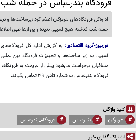
فرودگاه بندرعباس در حمله شب 
حمله شب گذشته هیچ آسیبی ندیده و پروازها طبق اطلاعا
نورنیوز-گروه اقتصادی:
به گزارش اداره کل فرودگاه‌ها
آسیبی به زیر ساخت‌ها و تجهیزات فرودگاه بین‌المللی شه
مسافران درخواست می‌شود پیش از عزیمت به
فرودگاه
، 
فرودگاه بندرعباس به شماره تلفن ۱۹۹ تماس بگیرند.
کلید واژگان
هرمزگان
بندرعباس
فرودگاه_بندرعباس
اشتراک گذاری خبر