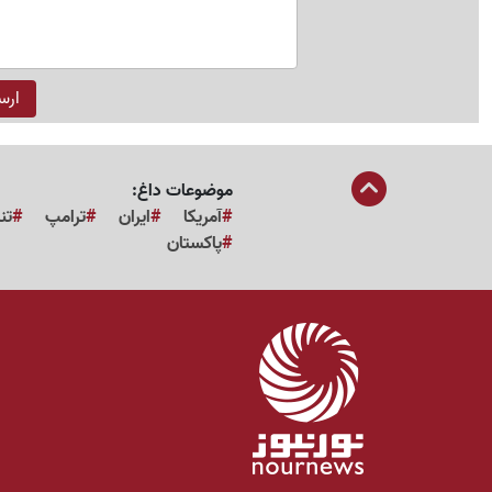
موضوعات داغ:
آمریکا
ایران
ترامپ
تن
پاکستان