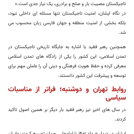
تاجیکستان مصیبت بار و صلح و برادری، یک نیاز جدی است.»
در نگاه ایشان، امنیت تاجیکستان تنها مسئله ای داخلی نبود،
بلکه بخشی از امنیت منطقه و جهان فارسی زبان محسوب می
شد.
همچنین رهبر فقید با اشاره به جایگاه تاریخی تاجیکستان در
تمدن اسلامی، این کشور را یکی از زادگاه های تمدن اسلامی
معرفی کرده و حفظ هویت فرهنگی و دینی آن را عاملی مهم برای
توسعه و پیشرفت این کشور دانستند.
روابط تهران و دوشنبه؛ فراتر از مناسبات
سیاسی
در سال های اخیر نیز رهبر فقید بار دیگر بر همین اصول تاکید
کردند.
ایشان در دیدار خرداد ۱۴۰۱ با امامعلی رحمان تصریح کردند: «ایران