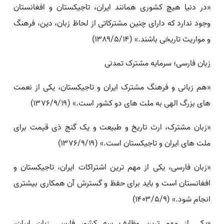
«در دنیا هیچ کشوری همانند ایران، تاجیکستان و افغانستان
وجود ندارد که دارای چنین مشترکاتی از لحاظ زبان، دین، فرهنگ
و مواریث تاریخی باشند.» (۱۳۸۹/۵/۱۴)
زبان فارسی؛ سرمایه مشترک تمدنی
«هم زبانی و فرهنگ مشترک ایران و تاجیکستان، یکی از نعمت
های بزرگ الهی به ملت های دو کشور است.» (۱۳۷۶/۹/۱۹)
«زبان مشترک، ارث تاریخ و طبیعت و یک گنج ذی قیمت برای
ملت های ایران و تاجیکستان است.» (۱۳۷۶/۹/۱۹)
«زبان فارسی، یکی از مهم ترین اشتراکات ایران، تاجیکستان و
افغانستان است و باید برای حفظ و گسترش آن همکاری بیشتری
انجام شود.» (۱۴۰۳/۵/۹)
«یکی از مهم ترین وظایف سه کشور فارسی زبان ایران،