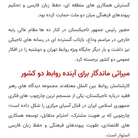
گسترش همکاری های منطقه ای، حفظ زبان فارسی و تحکیم
پیوندهای فرهنگی میان دو ملت حمایت کرده بود.
حضور رئیس جمهور تاجیکستان در کنار ده ها مقام عالی رتبه
خارجی در مراسم وداع، بازتاب گسترده ای در رسانه های تاجیکی
نیز داشت و بار دیگر جایگاه ویژه روابط تهران و دوشنبه را در افکار
عمومی دو کشور برجسته کرد.
میراثی ماندگار برای آینده روابط دو کشور
کارشناسان روابط بین الملل معتقدند مجموعه دیدگاه های رهبر
فقید درباره تاجیکستان، یکی از منسجم ترین چارچوب های فکری
جمهوری اسلامی ایران در قبال آسیای مرکزی را شکل داده است؛
چارچوبی که بر هویت مشترک، احترام متقابل، توسعه همکاری
های اقتصادی، تقویت پیوندهای فرهنگی و حفظ زبان فارسی
استوار است.