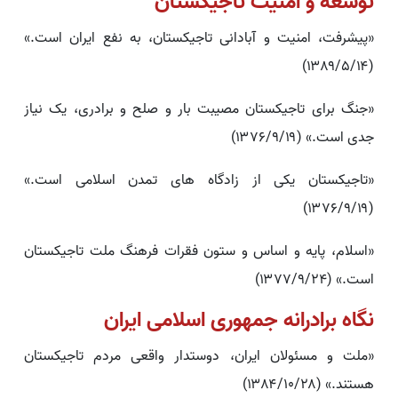
توسعه و امنیت تاجیکستان
«پیشرفت، امنیت و آبادانی تاجیکستان، به نفع ایران است.»
(۱۳۸۹/۵/۱۴)
«جنگ برای تاجیکستان مصیبت بار و صلح و برادری، یک نیاز
جدی است.» (۱۳۷۶/۹/۱۹)
«تاجیکستان یکی از زادگاه های تمدن اسلامی است.»
(۱۳۷۶/۹/۱۹)
«اسلام، پایه و اساس و ستون فقرات فرهنگ ملت تاجیکستان
است.» (۱۳۷۷/۹/۲۴)
نگاه برادرانه جمهوری اسلامی ایران
«ملت و مسئولان ایران، دوستدار واقعی مردم تاجیکستان
هستند.» (۱۳۸۴/۱۰/۲۸)