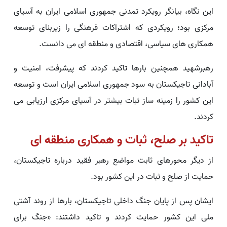
این نگاه، بیانگر رویکرد تمدنی جمهوری اسلامی ایران به آسیای
مرکزی بود؛ رویکردی که اشتراکات فرهنگی را زیربنای توسعه
همکاری های سیاسی، اقتصادی و منطقه ای می دانست.
رهبرشهید همچنین بارها تاکید کردند که پیشرفت، امنیت و
آبادانی تاجیکستان به سود جمهوری اسلامی ایران است و توسعه
این کشور را زمینه ساز ثبات بیشتر در آسیای مرکزی ارزیابی می
کردند.
تاکید بر صلح، ثبات و همکاری منطقه ای
از دیگر محورهای ثابت مواضع رهبر فقید درباره تاجیکستان،
حمایت از صلح و ثبات در این کشور بود.
ایشان پس از پایان جنگ داخلی تاجیکستان، بارها از روند آشتی
ملی این کشور حمایت کردند و تاکید داشتند: «جنگ برای