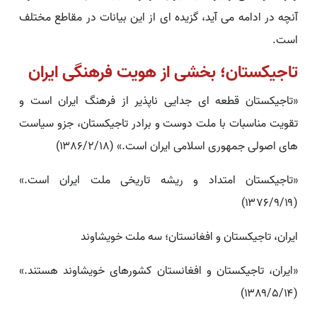
آنچه در ادامه می آید، گزیده ای از این بیانات در مقاطع مختلف
است.
تاجیکستان؛ بخشی از هویت فرهنگی ایران
«تاجیکستان قطعه ای جدایی ناپذیر از فرهنگ ایران است و
تقویت مناسبات با ملت دوست و برادر تاجیکستان، جزو سیاست
های اصولی جمهوری اسلامی ایران است.» (۱۳۸۶/۲/۱۸)
«تاجیکستان امتداد و ریشه تاریخی ملت ایران است.»
(۱۳۷۶/۹/۱۹)
ایران، تاجیکستان و افغانستان؛ سه ملت خویشاوند
«ایران، تاجیکستان و افغانستان کشورهای خویشاوند هستند.»
(۱۳۸۹/۵/۱۴)