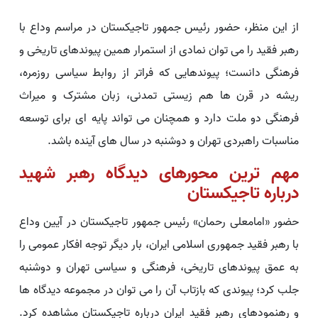
از این منظر، حضور رئیس جمهور تاجیکستان در مراسم وداع با
رهبر فقید را می توان نمادی از استمرار همین پیوندهای تاریخی و
فرهنگی دانست؛ پیوندهایی که فراتر از روابط سیاسی روزمره،
ریشه در قرن ها هم زیستی تمدنی، زبان مشترک و میراث
فرهنگی دو ملت دارد و همچنان می تواند پایه ای برای توسعه
مناسبات راهبردی تهران و دوشنبه در سال های آینده باشد.
مهم ترین محورهای دیدگاه رهبر شهید
درباره تاجیکستان
حضور «امامعلی رحمان» رئیس جمهور تاجیکستان در آیین وداع
با رهبر فقید جمهوری اسلامی ایران، بار دیگر توجه افکار عمومی را
به عمق پیوندهای تاریخی، فرهنگی و سیاسی تهران و دوشنبه
جلب کرد؛ پیوندی که بازتاب آن را می توان در مجموعه دیدگاه ها
و رهنمودهای رهبر فقید ایران درباره تاجیکستان مشاهده کرد.