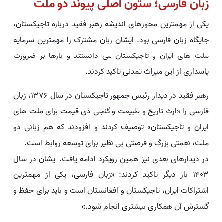
زبان فارسی؛ ستون اصلی پیوند دو ملت
یکی از مهمترین محورهای اندیشه رهبر فقید درباره تاجیکستان،
جایگاه زبان فارسی بود. ایشان زبان مشترک را مهمترین سرمایه
ملت های ایران و تاجیکستان می دانستند و بارها بر ضرورت
پاسداری از این میراث تمدنی تاکید کردند.
رهبر فقید در دیدار رئیس جمهور تاجیکستان در سال ۱۳۷۶، زبان
فارسی را «ارث تاریخ و طبیعت و گنجی ذی قیمت برای ملت های
ایران و تاجیکستان» توصیف کردند و افزودند که هم زبانی دو
ملت، نعمتی بزرگ و فرصتی بی نظیر برای توسعه روابط است.
در دیدارهای بعدی نیز همین رویکرد ادامه یافت. ایشان در سال
۱۴۰۳ بار دیگر تاکید کردند: «زبان فارسی، یکی از مهمترین
اشتراکات ایران، تاجیکستان و افغانستان است و باید برای حفظ و
گسترش آن همکاری بیشتری انجام شود.»