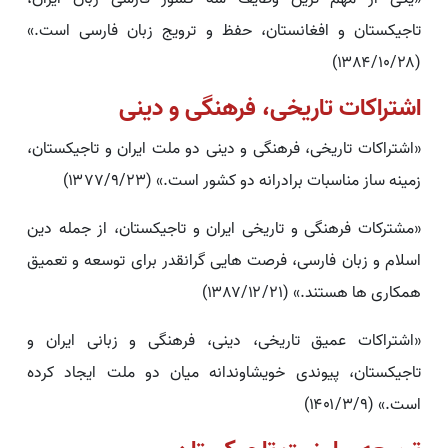
تاجیکستان و افغانستان، حفظ و ترویج زبان فارسی است.»
(۱۳۸۴/۱۰/۲۸)
اشتراکات تاریخی، فرهنگی و دینی
«اشتراکات تاریخی، فرهنگی و دینی دو ملت ایران و تاجیکستان،
زمینه ساز مناسبات برادرانه دو کشور است.» (۱۳۷۷/۹/۲۳)
«مشترکات فرهنگی و تاریخی ایران و تاجیکستان، از جمله دین
اسلام و زبان فارسی، فرصت هایی گرانقدر برای توسعه و تعمیق
همکاری ها هستند.» (۱۳۸۷/۱۲/۲۱)
«اشتراکات عمیق تاریخی، دینی، فرهنگی و زبانی ایران و
تاجیکستان، پیوندی خویشاوندانه میان دو ملت ایجاد کرده
است.» (۱۴۰۱/۳/۹)