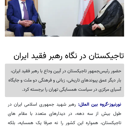
تاجیکستان در نگاه رهبر فقید ایران
حضور رئیس‌جمهور تاجیکستان در آیین وداع با رهبر فقید ایران،
بار دیگر عمق پیوندهای تاریخی، زبانی و فرهنگی دو ملت و جایگاه
آسیای مرکزی در سیاست همسایگی تهران را برجسته کرد.
نورنیوز-گروه بین الملل:
رهبر شهید جمهوری اسلامی ایران در
طول بیش از سه دهه، در دیدارهای متعدد با مقام های
تاجیکستان، همواره این کشور را نه صرفا یک همسایه، بلکه