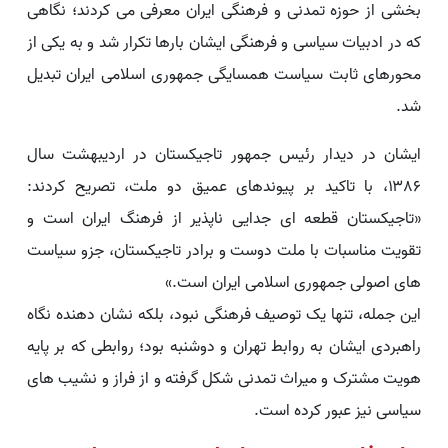
بخشی از حوزه تمدنی و فرهنگی ایران معرفی می کردند؛ نگاهی
که در ادبیات سیاسی و فرهنگی ایشان بارها تکرار شد و به یکی از
محورهای ثابت سیاست همسایگی جمهوری اسلامی ایران تبدیل
شد.
ایشان در دیدار رئیس جمهور تاجیکستان در اردیبهشت سال
۱۳۸۶، با تاکید بر پیوندهای عمیق دو ملت، تصریح کردند:
«تاجیکستان قطعه ای جدایی ناپذیر از فرهنگ ایران است و
تقویت مناسبات با ملت دوست و برادر تاجیکستان، جزو سیاست
های اصولی جمهوری اسلامی ایران است.»
این جمله، تنها یک توصیف فرهنگی نبود، بلکه نشان دهنده نگاه
راهبردی ایشان به روابط تهران و دوشنبه بود؛ روابطی که بر پایه
هویت مشترک و میراث تمدنی شکل گرفته و از فراز و نشیب های
سیاسی نیز عبور کرده است.